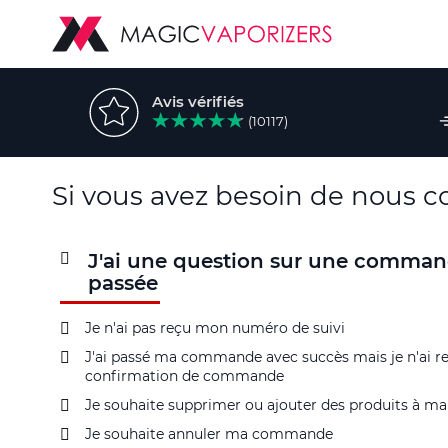
Avis vérifiés
(10117)
Si vous avez besoin de nous con
J'ai une question sur une command
passée
Je n'ai pas reçu mon numéro de suivi
J'ai passé ma commande avec succès mais je n'ai r
confirmation de commande
Je souhaite supprimer ou ajouter des produits à
Je souhaite annuler ma commande