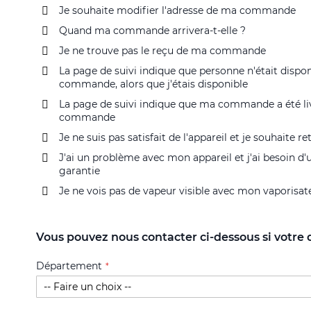
Je souhaite modifier l'adresse de ma commande
Quand ma commande arrivera-t-elle ?
Je ne trouve pas le reçu de ma commande
La page de suivi indique que personne n'était dispo
commande, alors que j'étais disponible
La page de suivi indique que ma commande a été liv
commande
Je ne suis pas satisfait de l'appareil et je souhaite 
J'ai un problème avec mon appareil et j'ai besoin d
garantie
Je ne vois pas de vapeur visible avec mon vaporisat
Vous pouvez nous contacter ci-dessous si votre q
Département