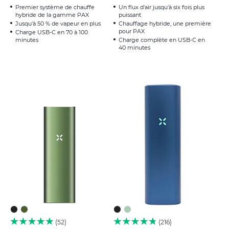
Premier système de chauffe
Un flux d'air jusqu'à six fois plus
hybride de la gamme PAX
puissant
Jusqu'à 50 % de vapeur en plus
Chauffage hybride, une première
pour PAX
Charge USB-C en 70 à 100
minutes
Charge complète en USB-C en
40 minutes
52
216