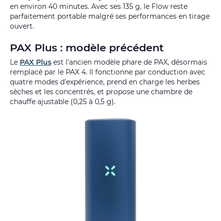
en environ 40 minutes. Avec ses 135 g, le Flow reste
parfaitement portable malgré ses performances en tirage
ouvert.
PAX Plus : modèle précédent
Le
PAX Plus
est l'ancien modèle phare de PAX, désormais
remplacé par le PAX 4. Il fonctionne par conduction avec
quatre modes d'expérience, prend en charge les herbes
sèches et les concentrés, et propose une chambre de
chauffe ajustable (0,25 à 0,5 g).