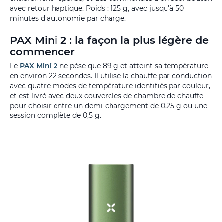
avec retour haptique. Poids : 125 g, avec jusqu'à 50
minutes d'autonomie par charge.
PAX Mini 2 : la façon la plus légère de
commencer
Le
PAX Mini 2
ne pèse que 89 g et atteint sa température
en environ 22 secondes. Il utilise la chauffe par conduction
avec quatre modes de température identifiés par couleur,
et est livré avec deux couvercles de chambre de chauffe
pour choisir entre un demi-chargement de 0,25 g ou une
session complète de 0,5 g.