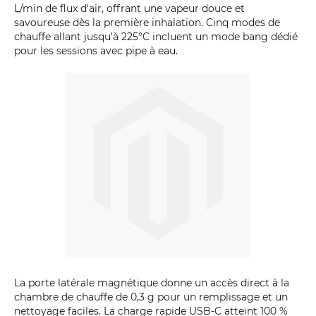
L/min de flux d'air, offrant une vapeur douce et
savoureuse dès la première inhalation. Cinq modes de
chauffe allant jusqu'à 225°C incluent un mode bang dédié
pour les sessions avec pipe à eau.
La porte latérale magnétique donne un accès direct à la
chambre de chauffe de 0,3 g pour un remplissage et un
nettoyage faciles. La charge rapide USB-C atteint 100 %