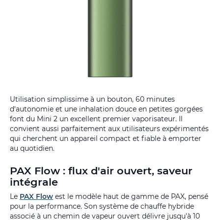
Utilisation simplissime à un bouton, 60 minutes
d'autonomie et une inhalation douce en petites gorgées
font du Mini 2 un excellent premier vaporisateur. Il
convient aussi parfaitement aux utilisateurs expérimentés
qui cherchent un appareil compact et fiable à emporter
au quotidien.
PAX Flow : flux d'air ouvert, saveur
intégrale
Le
PAX Flow
est le modèle haut de gamme de PAX, pensé
pour la performance. Son système de chauffe hybride
associé à un chemin de vapeur ouvert délivre jusqu'à 10