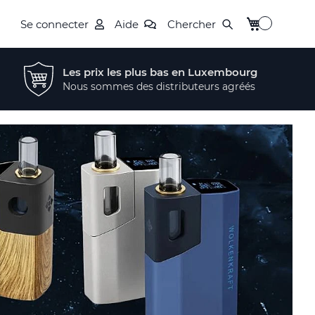
Mon panier
Se connecter
Aide
Chercher
Les prix les plus bas en Luxembourg
Nous sommes des distributeurs agréés