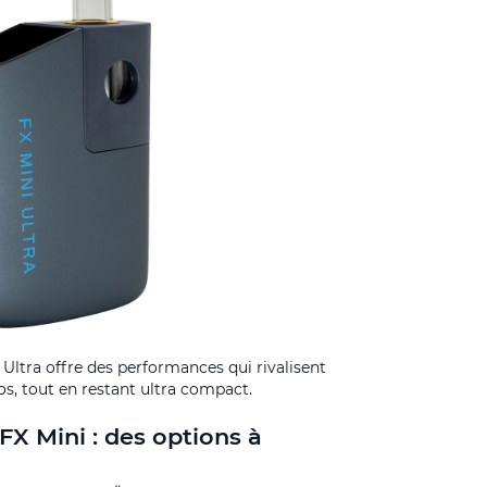
 Ultra offre des performances qui rivalisent
os, tout en restant ultra compact.
FX Mini : des options à