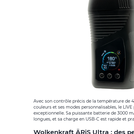
Avec son contrôle précis de la température de 4
couleurs et ses modes personnalisables, le LIVE
exceptionnelle. Sa puissante batterie de 3000 
longues, et sa charge en USB-C est rapide et pra
Wolkenkraft ÄRiS Ultra : des 