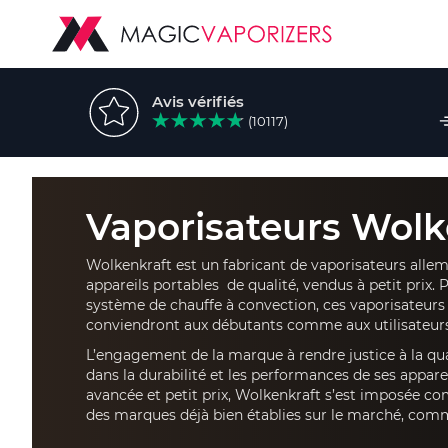
Avis vérifiés
(10117)
Vaporisateurs Wolk
Wolkenkraft est un fabricant de vaporisateurs alle
appareils portables de qualité, vendus à petit prix. 
système de chauffe à convection, ces vaporisateurs
conviendront aux débutants comme aux utilisateur
L’engagement de la marque à rendre justice à la qu
dans la durabilité et les performances de ses apparei
avancée et petit prix, Wolkenkraft s’est imposée 
des marques déjà bien établies sur le marché, co