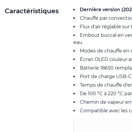
Dernière version (202
Caractéristiques
Chauffe par convecti
Flux d'air réglable sur
Embout buccal en verre
eau
Modes de chauffe en 
Écran OLED couleur a
Batterie 18650 rempla
Port de charge USB-C 
Temps de chauffe d'en
De 100 °C à 220 °C pa
Chemin de vapeur ent
Compatible avec les c