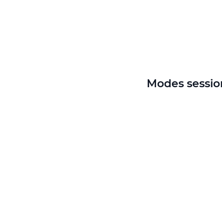
Modes sessio