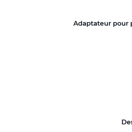
Adaptateur pour p
Des