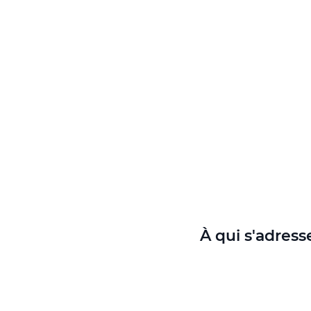
À qui s'adress