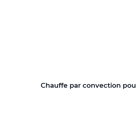
Chauffe par convection pou