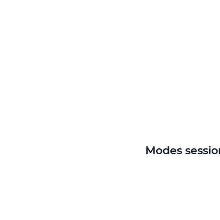
Modes sessio