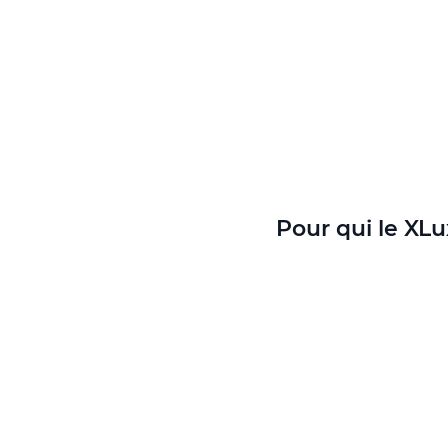
Pour qui le XLux