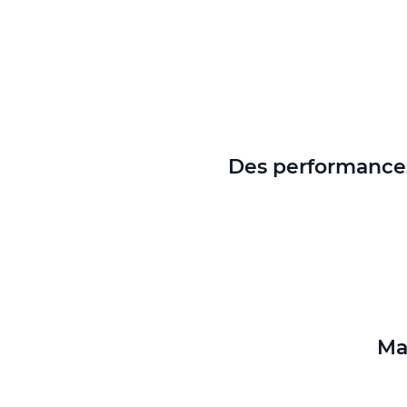
Des performance
Ma