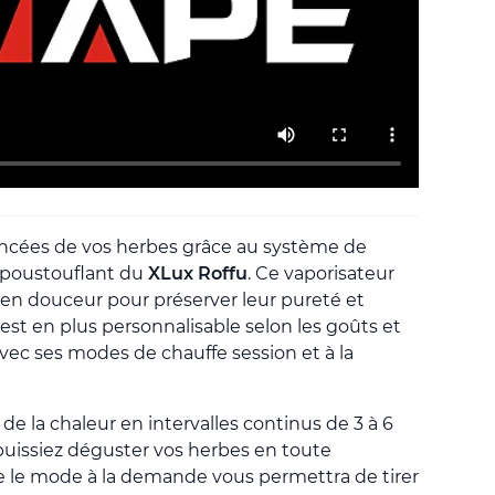
ancées de vos herbes grâce au système de
époustouflant du
XLux Roffu
. Ce vaporisateur
 en douceur pour préserver leur pureté et
 est en plus personnalisable selon les goûts et
ec ses modes de chauffe session et à la
e la chaleur en intervalles continus de 3 à 6
uissiez déguster vos herbes en toute
e le mode à la demande vous permettra de tirer