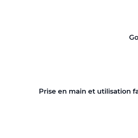
Go
Prise en main et utilisation f