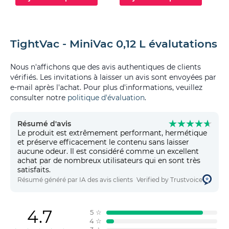
TightVac - MiniVac 0,12 L évalutations
Nous n'affichons que des avis authentiques de clients
vérifiés. Les invitations à laisser un avis sont envoyées par
e-mail après l'achat. Pour plus d'informations, veuillez
consulter notre
politique d'évaluation
.
Résumé d'avis
Le produit est extrêmement performant, hermétique
et préserve efficacement le contenu sans laisser
aucune odeur. Il est considéré comme un excellent
achat par de nombreux utilisateurs qui en sont très
satisfaits.
Résumé généré par IA des avis clients
Verified by Trustvoice
4.7
5
☆
4
☆