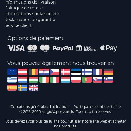
Informations de livraison
Politique de retour
Informations sur la société
Réclamation de garantie
Service client
Options de paiement
Vous pouvez également nous trouver en
Conditions générales d'utilisation
Politique de confidentialité
© 2013-2026 MagicVaporizers.lu. Tous droits réservés.
Vous devez avoir plus de 18 ans pour utiliser notre site web et acheter
nos produits.