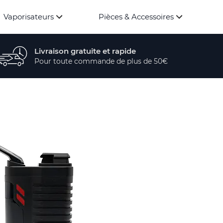
Vaporisateurs
Pièces & Accessoires
Livraison gratuite et rapide
Pour toute commande de plus de 50€