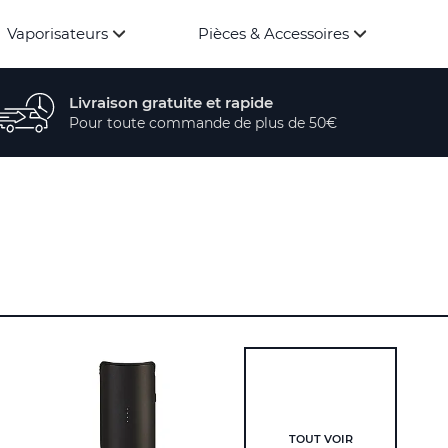
Vaporisateurs
Pièces & Accessoires
Livraison gratuite et rapide
Pour toute commande de plus de 50€
TOUT VOIR