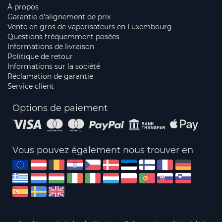
À propos
Garantie d'alignement de prix
Vente en gros de vaporisateurs en Luxembourg
Questions fréquemment posées
Informations de livraison
Politique de retour
Informations sur la société
Réclamation de garantie
Service client
Options de paiement
Vous pouvez également nous trouver en