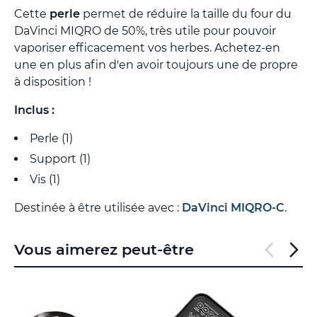
Cette
perle
permet de réduire la taille du four du
DaVinci MIQRO de 50%, très utile pour pouvoir
vaporiser efficacement vos herbes. Achetez-en
une en plus afin d'en avoir toujours une de propre
à disposition !
Inclus :
Perle (1)
Support (1)
Vis (1)
Destinée à être utilisée avec :
DaVinci MIQRO-C
.
Vous aimerez peut-être