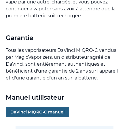
vape par une autre, chargée, et vous pouvez
continuer à vapoter sans avoir à attendre que la
première batterie soit rechargée.
Garantie
Tous les vaporisateurs DaVinci MIQRO-C vendus
par MagicVaporizers, un distributeur agréé de
DaVinci, sont entièrement authentiques et
bénéficient d'une garantie de 2 ans sur l'appareil
et d'une garantie d'un an sur la batterie.
Manuel utilisateur
DaVinci MIQRO-C manuel