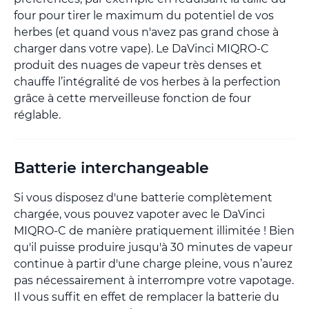
four pour tirer le maximum du potentiel de vos
herbes (et quand vous n'avez pas grand chose à
charger dans votre vape). Le DaVinci MIQRO-C
produit des nuages de vapeur très denses et
chauffe l’intégralité de vos herbes à la perfection
grâce à cette merveilleuse fonction de four
réglable.
Batterie interchangeable
Si vous disposez d'une batterie complètement
chargée, vous pouvez vapoter avec le DaVinci
MIQRO-C de manière pratiquement illimitée ! Bien
qu'il puisse produire jusqu'à 30 minutes de vapeur
continue à partir d'une charge pleine, vous n’aurez
pas nécessairement à interrompre votre vapotage.
Il vous suffit en effet de remplacer la batterie du