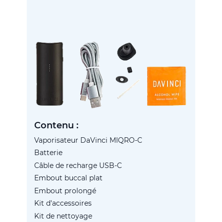
Contenu :
Vaporisateur DaVinci MIQRO-C
Batterie
Câble de recharge USB-C
Embout buccal plat
Embout prolongé
Kit d'accessoires
Kit de nettoyage