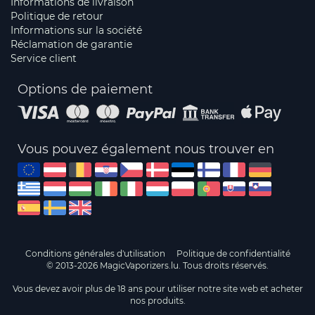
Informations de livraison
Politique de retour
Informations sur la société
Réclamation de garantie
Service client
Options de paiement
Vous pouvez également nous trouver en
Conditions générales d'utilisation
Politique de confidentialité
© 2013-2026 MagicVaporizers.lu. Tous droits réservés.
Vous devez avoir plus de 18 ans pour utiliser notre site web et acheter
nos produits.