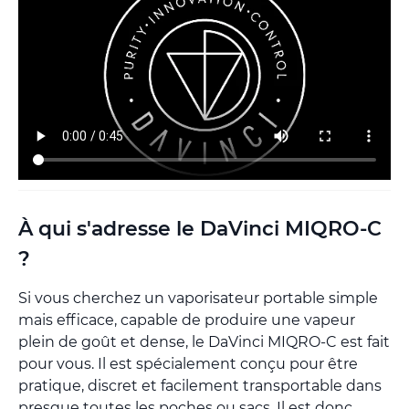
À qui s'adresse le DaVinci MIQRO-C
?
Si vous cherchez un vaporisateur portable simple
mais efficace, capable de produire une vapeur
plein de goût et dense, le DaVinci MIQRO-C est fait
pour vous. Il est spécialement conçu pour être
pratique, discret et facilement transportable dans
presque toutes les poches ou sacs. Il est donc