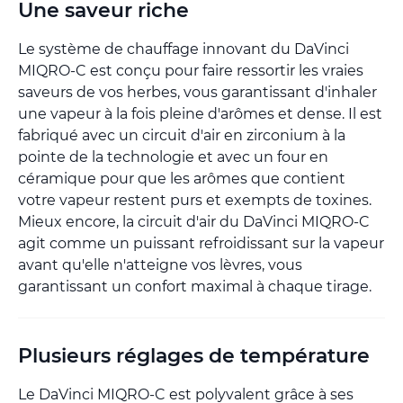
Une saveur riche
Le système de chauffage innovant du DaVinci
MIQRO-C est conçu pour faire ressortir les vraies
saveurs de vos herbes, vous garantissant d'inhaler
une vapeur à la fois pleine d'arômes et dense. Il est
fabriqué avec un circuit d'air en zirconium à la
pointe de la technologie et avec un four en
céramique pour que les arômes que contient
votre vapeur restent purs et exempts de toxines.
Mieux encore, la circuit d'air du DaVinci MIQRO-C
agit comme un puissant refroidissant sur la vapeur
avant qu'elle n'atteigne vos lèvres, vous
garantissant un confort maximal à chaque tirage.
Plusieurs réglages de température
Le DaVinci MIQRO-C est polyvalent grâce à ses