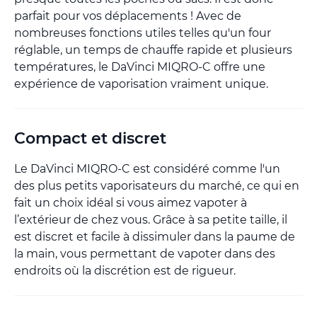
parfait pour vos déplacements ! Avec de
nombreuses fonctions utiles telles qu'un four
réglable, un temps de chauffe rapide et plusieurs
températures, le DaVinci MIQRO-C offre une
expérience de vaporisation vraiment unique.
Compact et discret
Le DaVinci MIQRO-C est considéré comme l'un
des plus petits vaporisateurs du marché, ce qui en
fait un choix idéal si vous aimez vapoter à
l’extérieur de chez vous. Grâce à sa petite taille, il
est discret et facile à dissimuler dans la paume de
la main, vous permettant de vapoter dans des
endroits où la discrétion est de rigueur.