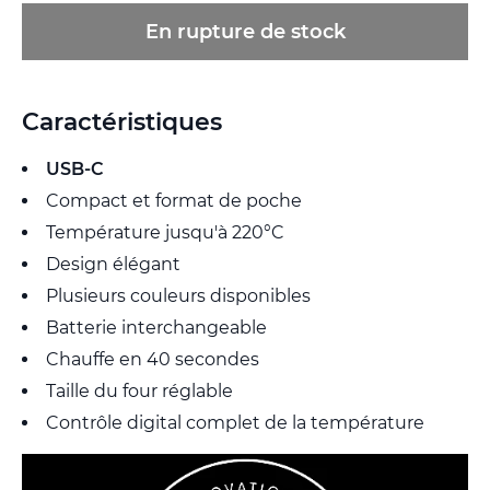
En rupture de stock
Caractéristiques
USB-C
Compact et format de poche
Température jusqu'à 220°C
Design élégant
Plusieurs couleurs disponibles
Batterie interchangeable
Chauffe en 40 secondes
Taille du four réglable
Contrôle digital complet de la température