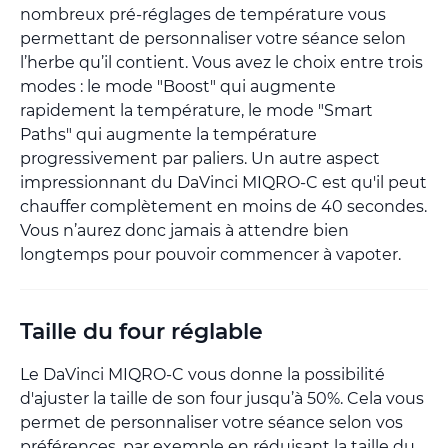
nombreux pré-réglages de température vous
permettant de personnaliser votre séance selon
l’herbe qu’il contient. Vous avez le choix entre trois
modes : le mode "Boost" qui augmente
rapidement la température, le mode "Smart
Paths" qui augmente la température
progressivement par paliers. Un autre aspect
impressionnant du DaVinci MIQRO-C est qu'il peut
chauffer complètement en moins de 40 secondes.
Vous n’aurez donc jamais à attendre bien
longtemps pour pouvoir commencer à vapoter.
Taille du four réglable
Le DaVinci MIQRO-C vous donne la possibilité
d'ajuster la taille de son four jusqu’à 50%. Cela vous
permet de personnaliser votre séance selon vos
préférences, par exemple en réduisant la taille du