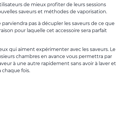
ilisateurs de mieux profiter de leurs sessions
uvelles saveurs et méthodes de vaporisation.
e parviendra pas à décupler les saveurs de ce que
 raison pour laquelle cet accessoire sera parfait
 ceux qui aiment expérimenter avec les saveurs. Le
plusieurs chambres en avance vous permettra par
saveur à une autre rapidement sans avoir à laver et
à chaque fois.