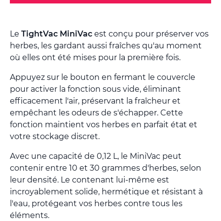
Le
TightVac MiniVac
est conçu pour préserver vos
herbes, les gardant aussi fraîches qu'au moment
où elles ont été mises pour la première fois.
Appuyez sur le bouton en fermant le couvercle
pour activer la fonction sous vide, éliminant
efficacement l'air, préservant la fraîcheur et
empêchant les odeurs de s'échapper. Cette
fonction maintient vos herbes en parfait état et
votre stockage discret.
Avec une capacité de 0,12 L, le MiniVac peut
contenir entre 10 et 30 grammes d'herbes, selon
leur densité. Le contenant lui-même est
incroyablement solide, hermétique et résistant à
l'eau, protégeant vos herbes contre tous les
éléments.