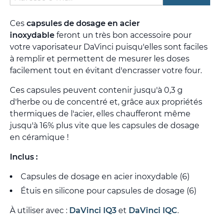
Ces
capsules de dosage en acier
inoxydable
feront un très bon accessoire pour
votre vaporisateur DaVinci puisqu'elles sont faciles
à remplir et permettent de mesurer les doses
facilement tout en évitant d'encrasser votre four.
Ces capsules peuvent contenir jusqu'à 0,3 g
d'herbe ou de concentré et, grâce aux propriétés
thermiques de l'acier, elles chaufferont même
jusqu'à 16% plus vite que les capsules de dosage
en céramique !
Inclus :
Capsules de dosage en acier inoxydable (6)
Étuis en silicone pour capsules de dosage (6)
À utiliser avec :
DaVinci IQ3
et
DaVinci IQC
.