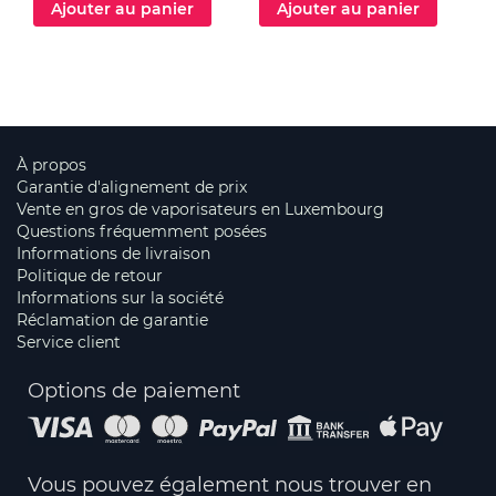
Ajouter au panier
Ajouter au panier
À propos
Garantie d'alignement de prix
Vente en gros de vaporisateurs en Luxembourg
Questions fréquemment posées
Informations de livraison
Politique de retour
Informations sur la société
Réclamation de garantie
Service client
Options de paiement
Vous pouvez également nous trouver en