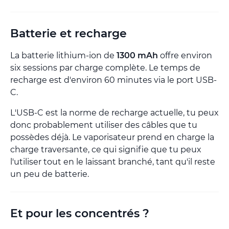
Batterie et recharge
La batterie lithium-ion de
1300 mAh
offre environ
six sessions par charge complète. Le temps de
recharge est d'environ 60 minutes via le port USB-
C.
L'USB-C est la norme de recharge actuelle, tu peux
donc probablement utiliser des câbles que tu
possèdes déjà. Le vaporisateur prend en charge la
charge traversante, ce qui signifie que tu peux
l'utiliser tout en le laissant branché, tant qu'il reste
un peu de batterie.
Et pour les concentrés ?