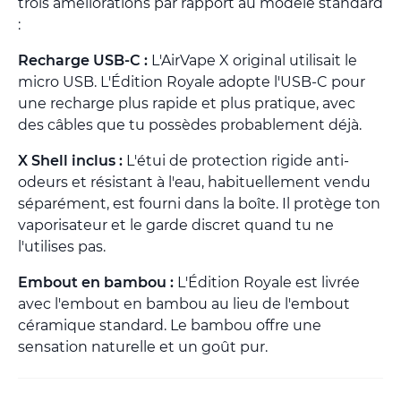
trois améliorations par rapport au modèle standard
:
Recharge USB-C :
L'AirVape X original utilisait le
micro USB. L'Édition Royale adopte l'USB-C pour
une recharge plus rapide et plus pratique, avec
des câbles que tu possèdes probablement déjà.
X Shell inclus :
L'étui de protection rigide anti-
odeurs et résistant à l'eau, habituellement vendu
séparément, est fourni dans la boîte. Il protège ton
vaporisateur et le garde discret quand tu ne
l'utilises pas.
Embout en bambou :
L'Édition Royale est livrée
avec l'embout en bambou au lieu de l'embout
céramique standard. Le bambou offre une
sensation naturelle et un goût pur.