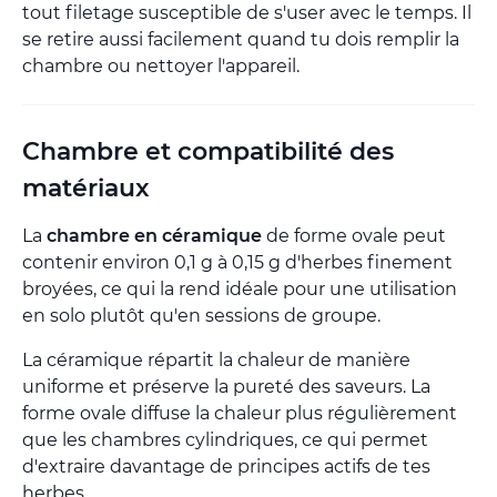
tout filetage susceptible de s'user avec le temps. Il
se retire aussi facilement quand tu dois remplir la
chambre ou nettoyer l'appareil.
Chambre et compatibilité des
matériaux
La
chambre en céramique
de forme ovale peut
contenir environ 0,1 g à 0,15 g d'herbes finement
broyées, ce qui la rend idéale pour une utilisation
en solo plutôt qu'en sessions de groupe.
La céramique répartit la chaleur de manière
uniforme et préserve la pureté des saveurs. La
forme ovale diffuse la chaleur plus régulièrement
que les chambres cylindriques, ce qui permet
d'extraire davantage de principes actifs de tes
herbes.