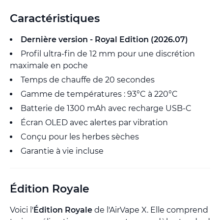
Caractéristiques
Dernière version - Royal Edition (2026.07)
Profil ultra-fin de 12 mm pour une discrétion
maximale en poche
Temps de chauffe de 20 secondes
Gamme de températures : 93°C à 220°C
Batterie de 1300 mAh avec recharge USB-C
Écran OLED avec alertes par vibration
Conçu pour les herbes sèches
Garantie à vie incluse
Édition Royale
Voici l'
Édition Royale
de l'AirVape X. Elle comprend