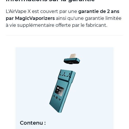
L'AirVape X est couvert par une
garantie de 2 ans
par MagicVaporizers
ainsi qu'une garantie limitée
à vie supplémentaire offerte par le fabricant.
Contenu :