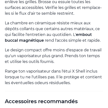
enlève les grilles. Brosse ou essuie toutes les
surfaces accessibles. Vérifie les grilles et remplace-
les si le flux d'air te semble restreint.
La chambre en céramique résiste mieux aux
dépôts collants que certains autres matériaux, ce
qui facilite l'entretien au quotidien. L'
embout
buccal magnétique
rend l'accès simple et rapide.
Le design compact offre moins d'espace de travail
qu'un vaporisateur plus grand. Prends ton temps
et utilise les outils fournis.
Range ton vaporisateur dans l'étui X Shell inclus
lorsque tu ne l'utilises pas. Il le protège et contient
les éventuelles odeurs résiduelles.
Accessoires recommandés