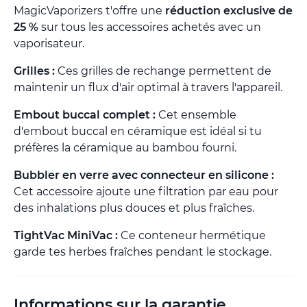
MagicVaporizers t'offre une
réduction exclusive de
25 %
sur tous les accessoires achetés avec un
vaporisateur.
Grilles :
Ces grilles de rechange permettent de
maintenir un flux d'air optimal à travers l'appareil.
Embout buccal complet :
Cet ensemble
d'embout buccal en céramique est idéal si tu
préfères la céramique au bambou fourni.
Bubbler en verre avec connecteur en silicone :
Cet accessoire ajoute une filtration par eau pour
des inhalations plus douces et plus fraîches.
TightVac MiniVac :
Ce conteneur hermétique
garde tes herbes fraîches pendant le stockage.
Informations sur la garantie