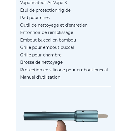
Vaporisateur AirVape X
Étui de protection rigide
Pad pour cires
Outil de nettoyage et d'entretien
Entonnoir de remplissage
Embout buccal en bambou
Grille pour embout buccal
Grille pour chambre
Brosse de nettoyage
Protection en silicone pour embout buccal
Manuel d'utilisation