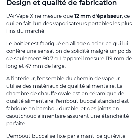
Design et qualité de fabrication
L'AirVape X ne mesure que
12 mm d'épaisseur
, ce
qui en fait l'un des vaporisateurs portables les plus
fins du marché.
Le boîtier est fabriqué en alliage d'acier, ce qui lui
confère une sensation de solidité malgré un poids
de seulement 90,7 g. L'appareil mesure 119 mm de
long et 47 mm de large.
À l'intérieur, l'ensemble du chemin de vapeur
utilise des matériaux de qualité alimentaire. La
chambre de chauffe ovale est en céramique de
qualité alimentaire, l'embout buccal standard est
fabriqué en bambou durable, et des joints en
caoutchouc alimentaire assurent une étanchéité
parfaite.
L'embout buccal se fixe par aimant, ce qui évite