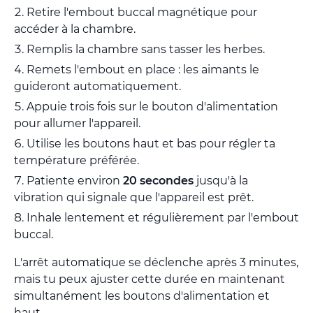
Retire l'embout buccal magnétique pour
accéder à la chambre.
Remplis la chambre sans tasser les herbes.
Remets l'embout en place : les aimants le
guideront automatiquement.
Appuie trois fois sur le bouton d'alimentation
pour allumer l'appareil.
Utilise les boutons haut et bas pour régler ta
température préférée.
Patiente environ
20 secondes
jusqu'à la
vibration qui signale que l'appareil est prêt.
Inhale lentement et régulièrement par l'embout
buccal.
L'arrêt automatique se déclenche après 3 minutes,
mais tu peux ajuster cette durée en maintenant
simultanément les boutons d'alimentation et
haut.