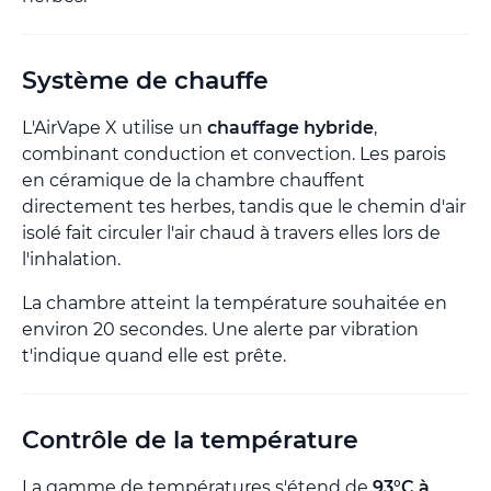
Système de chauffe
L'AirVape X utilise un
chauffage hybride
,
combinant conduction et convection. Les parois
en céramique de la chambre chauffent
directement tes herbes, tandis que le chemin d'air
isolé fait circuler l'air chaud à travers elles lors de
l'inhalation.
La chambre atteint la température souhaitée en
environ 20 secondes. Une alerte par vibration
t'indique quand elle est prête.
Contrôle de la température
La gamme de températures s'étend de
93°C à