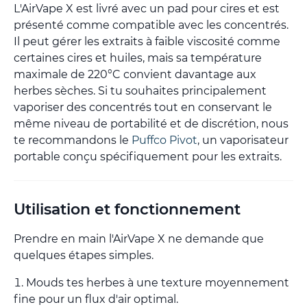
L'AirVape X est livré avec un pad pour cires et est
présenté comme compatible avec les concentrés.
Il peut gérer les extraits à faible viscosité comme
certaines cires et huiles, mais sa température
maximale de 220°C convient davantage aux
herbes sèches. Si tu souhaites principalement
vaporiser des concentrés tout en conservant le
même niveau de portabilité et de discrétion, nous
te recommandons le
Puffco Pivot
, un vaporisateur
portable conçu spécifiquement pour les extraits.
Utilisation et fonctionnement
Prendre en main l'AirVape X ne demande que
quelques étapes simples.
Mouds tes herbes à une texture moyennement
fine pour un flux d'air optimal.