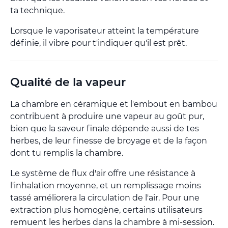
ta technique.
Lorsque le vaporisateur atteint la température
définie, il vibre pour t'indiquer qu'il est prêt.
Qualité de la vapeur
La chambre en céramique et l'embout en bambou
contribuent à produire une vapeur au goût pur,
bien que la saveur finale dépende aussi de tes
herbes, de leur finesse de broyage et de la façon
dont tu remplis la chambre.
Le système de flux d'air offre une résistance à
l'inhalation moyenne, et un remplissage moins
tassé améliorera la circulation de l'air. Pour une
extraction plus homogène, certains utilisateurs
remuent les herbes dans la chambre à mi-session.