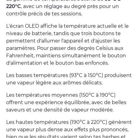
220°C
, avec un réglage au degré près pour un
contrôle précis de tes sessions.
L'écran OLED affiche la température actuelle et le
niveau de batterie, tandis que trois boutons te
permettent d'allumer l'appareil et d'ajuster les
paramètres. Pour passer des degrés Celsius aux
Fahrenheit, maintiens simultanément le bouton
d'alimentation et le bouton bas enfoncés.
Les basses températures (93°C à 150°C) produisent
une vapeur légère aux arômes délicats.
Les températures moyennes (150°C à 190°C)
offrent une expérience équilibrée, avec de belles
saveurs et une densité de vapeur modérée.
Les hautes températures (190°C à 220°C) génèrent
une vapeur plus dense aux effets plus prononcés,
bien que les résultats varient selon tes herbes et