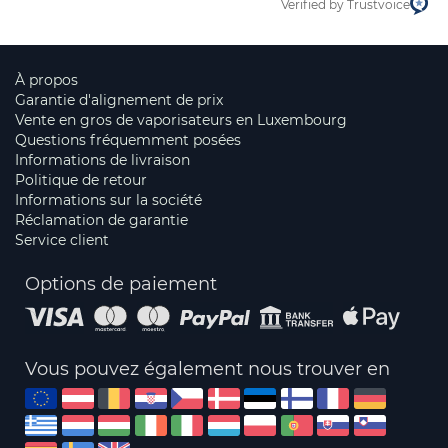
Verified by Trustvoice
À propos
Garantie d'alignement de prix
Vente en gros de vaporisateurs en Luxembourg
Questions fréquemment posées
Informations de livraison
Politique de retour
Informations sur la société
Réclamation de garantie
Service client
Options de paiement
Vous pouvez également nous trouver en