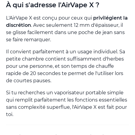
À qui s'adresse l'AirVape X ?
L'AirVape X est conçu pour ceux qui
privilégient la
discrétion
. Avec seulement 12 mm d'épaisseur, il
se glisse facilement dans une poche de jean sans
se faire remarquer.
Il convient parfaitement à un usage individuel. Sa
petite chambre contient suffisamment d'herbes
pour une personne, et son temps de chauffe
rapide de 20 secondes te permet de l'utiliser lors
de courtes pauses.
Si tu recherches un vaporisateur portable simple
qui remplit parfaitement les fonctions essentielles
sans complexité superflue, l'AirVape X est fait pour
toi.