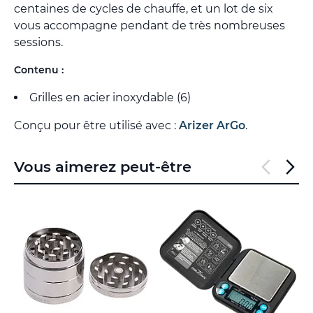
centaines de cycles de chauffe, et un lot de six
vous accompagne pendant de très nombreuses
sessions.
Contenu :
Grilles en acier inoxydable (6)
Conçu pour être utilisé avec :
Arizer ArGo
.
Vous aimerez peut-être