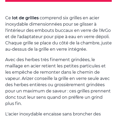
Ce
lot de grilles
comprend six grilles en acier
inoxydable dimensionnées pour se glisser à
l'intérieur des embouts buccaux en verre de l'ArGo
et de l'adaptateur pour pipe à eau en verre dépoli.
Chaque grille se place du côté de la chambre, juste
au-dessus de la grille en verre intégrée.
Avec des herbes très finement grindées, le
maillage en acier retient les petites particules et
les empêche de remonter dans le chemin de
vapeur. Arizer conseille la grille en verre seule avec
des herbes entières ou grossièrement grindées
pour un maximum de saveur : ces grilles prennent
donc tout leur sens quand on préfère un grind
plus fin.
L'acier inoxydable encaisse sans broncher des