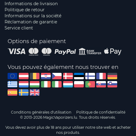
Informations de livraison
Politique de retour
Informations sur la société
Réclamation de garantie
Service client
Options de paiement
Vous pouvez également nous trouver en
Conditions générales d'utilisation
Politique de confidentialité
© 2013-2026 MagicVaporizers.lu. Tous droits réservés.
Vous devez avoir plus de 18 ans pour utiliser notre site web et acheter
nos produits.