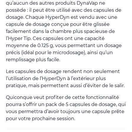
qu’aucun des autres produits DynaVap ne
possède : il peut être utilisé avec des capsules de
dosage. Chaque HyperDyn est vendu avec une
capsule de dosage conçue pour être glissée
facilement dans la chambre plus spacieuse de
l’Hyper Tip. Ces capsules ont une capacité
moyenne de 0.125 g, vous permettant un dosage
précis (idéal pour le microdosage), ainsi qu’un
remplissage plus facile.
Les capsules de dosage rendent non seulement
l’utilisation de l’HyperDyn à l’extérieur plus
pratique, mais permettent aussi d’éviter de le salir.
Quiconque veut profiter de cette fonctionnalité
pourra s’offrir un pack de 5 capsules de dosage, qui
vous permettra d’avoir toujours une capsule prête
pour votre prochaine session.