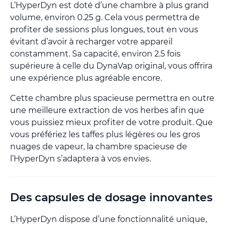
L’HyperDyn est doté d’une chambre à plus grand
volume, environ 0.25 g. Cela vous permettra de
profiter de sessions plus longues, tout en vous
évitant d’avoir à recharger votre appareil
constamment. Sa capacité, environ 2.5 fois
supérieure à celle du DynaVap original, vous offrira
une expérience plus agréable encore.
Cette chambre plus spacieuse permettra en outre
une meilleure extraction de vos herbes afin que
vous puissiez mieux profiter de votre produit. Que
vous préfériez les taffes plus légères ou les gros
nuages de vapeur, la chambre spacieuse de
l’HyperDyn s’adaptera à vos envies.
Des capsules de dosage innovantes
L’HyperDyn dispose d’une fonctionnalité unique,