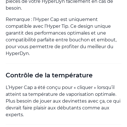
pièces de votre HyperDyn facilement en cas de
besoin.
Remarque : l’Hyper Cap est uniquement
compatible avec l’Hyper Tip. Ce design unique
garantit des performances optimales et une
compatibilité parfaite entre bouchon et embout,
pour vous permettre de profiter du meilleur du
HyperDyn.
Contrôle de la température
L’Hyper Cap a été conçu pour « cliquer » lorsqu’il
atteint sa température de vaporisation optimale.
Plus besoin de jouer aux devinettes avec ça, ce qui
devrait faire plaisir aux débutants comme aux
experts.