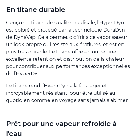
En titane durable
Conçu en titane de qualité médicale, l’HyperDyn
est coloré et protégé par la technologie DuraDyn
de DynaVap. Cela permet d’offrir à ce vaporisateur
un look propre qui résiste aux éraflures, et est en
plus très durable. Le titane offre en outre une
excellente rétention et distribution de la chaleur
pour contribuer aux performances exceptionnelles
de l’HyperDyn.
Le titane rend l’HyeprDyn à la fois léger et
incroyablement résistant, pour être utilisé au
quotidien comme en voyage sans jamais s’abîmer.
Prêt pour une vapeur refroidie à
l’eau