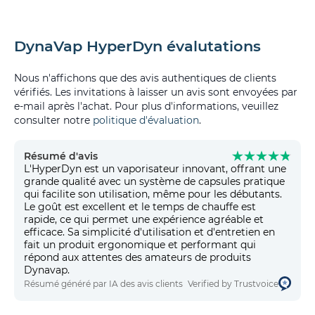
DynaVap HyperDyn évalutations
Nous n'affichons que des avis authentiques de clients
vérifiés. Les invitations à laisser un avis sont envoyées par
e-mail après l'achat. Pour plus d'informations, veuillez
consulter notre
politique d'évaluation
.
Résumé d'avis
L'HyperDyn est un vaporisateur innovant, offrant une
grande qualité avec un système de capsules pratique
qui facilite son utilisation, même pour les débutants.
Le goût est excellent et le temps de chauffe est
rapide, ce qui permet une expérience agréable et
efficace. Sa simplicité d'utilisation et d'entretien en
fait un produit ergonomique et performant qui
répond aux attentes des amateurs de produits
Dynavap.
Résumé généré par IA des avis clients
Verified by Trustvoice