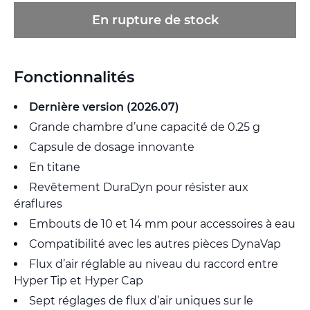
En rupture de stock
Fonctionnalités
Dernière version (2026.07)
Grande chambre d’une capacité de 0.25 g
Capsule de dosage innovante
En titane
Revêtement DuraDyn pour résister aux
éraflures
Embouts de 10 et 14 mm pour accessoires à eau
Compatibilité avec les autres pièces DynaVap
Flux d’air réglable au niveau du raccord entre
Hyper Tip et Hyper Cap
Sept réglages de flux d’air uniques sur le