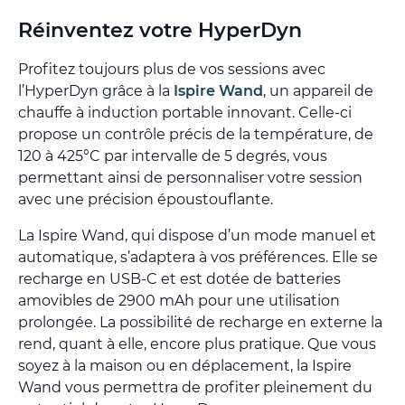
Réinventez votre HyperDyn
Profitez toujours plus de vos sessions avec
l’HyperDyn grâce à la
Ispire Wand
, un appareil de
chauffe à induction portable innovant. Celle-ci
propose un contrôle précis de la température, de
120 à 425°C par intervalle de 5 degrés, vous
permettant ainsi de personnaliser votre session
avec une précision époustouflante.
La Ispire Wand, qui dispose d’un mode manuel et
automatique, s’adaptera à vos préférences. Elle se
recharge en USB-C et est dotée de batteries
amovibles de 2900 mAh pour une utilisation
prolongée. La possibilité de recharge en externe la
rend, quant à elle, encore plus pratique. Que vous
soyez à la maison ou en déplacement, la Ispire
Wand vous permettra de profiter pleinement du