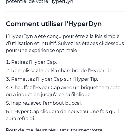
potentiel de votre HyperDyn.
Comment utiliser l’HyperDyn
L’HyperDyn a été conçu pour être à la fois simple
d’utilisation et intuitif. Suivez les étapes ci-dessous
pour une expérience optimale :
Retirez l’Hyper Cap.
Remplissez le bol/la chambre de l’Hyper Tip.
Remettez l’Hyper Cap sur l’Hyper Tip.
Chauffez l’Hyper Cap avec un briquet tempête
ou à induction jusqu’à ce qu’il clique.
Inspirez avec l’embout buccal.
L’Hyper Cap cliquera de nouveau une fois qu’il
aura refroidi.
Pour de meilleurs résultats, tournez votre