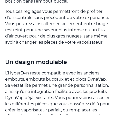
position dans l’embout buccal.
Tous ces réglages vous permettront de profiter
d’un contrôle sans précédent de votre expérience.
Vous pourrez ainsi alterner facilement entre tirage
restreint pour une saveur plus intense ou un flux
d’air ouvert pour de plus gros nuages, sans même
avoir à changer les pièces de votre vaporisateur.
Un design modulable
L’HyperDyn reste compatible avec les anciens
embouts, embouts buccaux et et blocs DynaVap.
Sa versatilité permet une grande personnalisation,
ainsi qu’une intégration facilitée avec les produits
DynaVap déjà existants. Vous pourrez ainsi associer
les différentes pièces que vous possédez déjà pour
créer le vaporisateur parfait, ou remplacer les