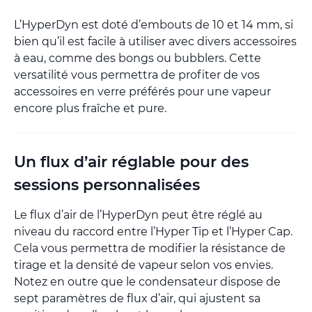
L’HyperDyn est doté d’embouts de 10 et 14 mm, si
bien qu’il est facile à utiliser avec divers accessoires
à eau, comme des bongs ou bubblers. Cette
versatilité vous permettra de profiter de vos
accessoires en verre préférés pour une vapeur
encore plus fraîche et pure.
Un flux d’air réglable pour des
sessions personnalisées
Le flux d’air de l’HyperDyn peut être réglé au
niveau du raccord entre l’Hyper Tip et l’Hyper Cap.
Cela vous permettra de modifier la résistance de
tirage et la densité de vapeur selon vos envies.
Notez en outre que le condensateur dispose de
sept paramètres de flux d’air, qui ajustent sa