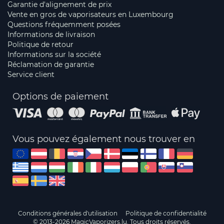
Garantie d'alignement de prix
Vente en gros de vaporisateurs en Luxembourg
Questions fréquemment posées
Informations de livraison
Politique de retour
Informations sur la société
Réclamation de garantie
Service client
Options de paiement
Vous pouvez également nous trouver en
Conditions générales d'utilisation
Politique de confidentialité
© 2013-2026 MagicVaporizers.lu. Tous droits réservés.