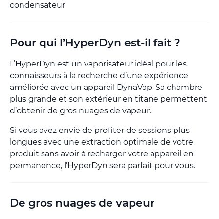
condensateur
Pour qui l’HyperDyn est-il fait ?
L’HyperDyn est un vaporisateur idéal pour les
connaisseurs à la recherche d’une expérience
améliorée avec un appareil DynaVap. Sa chambre
plus grande et son extérieur en titane permettent
d’obtenir de gros nuages de vapeur.
Si vous avez envie de profiter de sessions plus
longues avec une extraction optimale de votre
produit sans avoir à recharger votre appareil en
permanence, l’HyperDyn sera parfait pour vous.
De gros nuages de vapeur