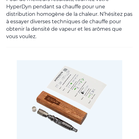
HyperDyn pendant sa chauffe pour une
distribution homogène de la chaleur. N’hésitez pas
à essayer diverses techniques de chauffe pour
obtenir la densité de vapeur et les arômes que
vous voulez.