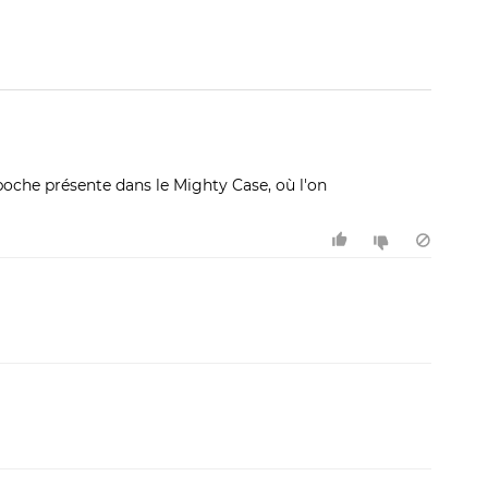
Filtrer 
poche présente dans le Mighty Case, où l'on