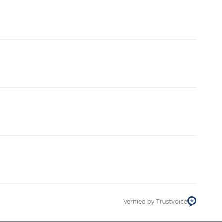
Verified by Trustvoice