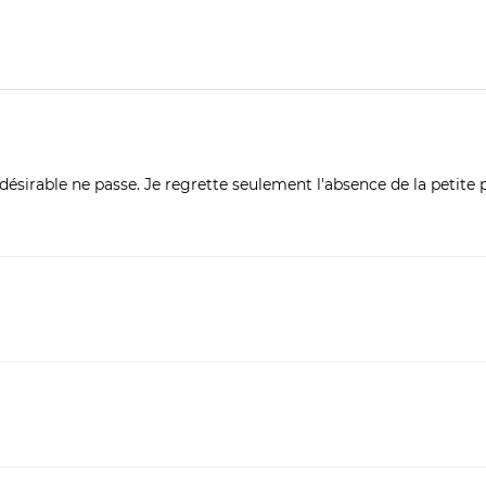
ésirable ne passe. Je regrette seulement l'absence de la petite 