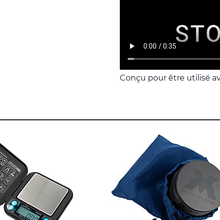
Conçu pour être utilisé a