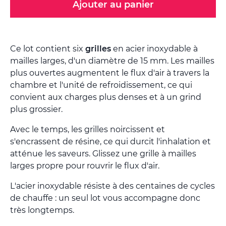
Ajouter au panier
Ce lot contient six
grilles
en acier inoxydable à
mailles larges, d'un diamètre de 15 mm. Les mailles
plus ouvertes augmentent le flux d'air à travers la
chambre et l'unité de refroidissement, ce qui
convient aux charges plus denses et à un grind
plus grossier.
Avec le temps, les grilles noircissent et
s'encrassent de résine, ce qui durcit l'inhalation et
atténue les saveurs. Glissez une grille à mailles
larges propre pour rouvrir le flux d'air.
L'acier inoxydable résiste à des centaines de cycles
de chauffe : un seul lot vous accompagne donc
très longtemps.