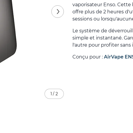
vaporisateur Enso. Cette
offre plus de 2 heures d'u
sessions ou lorsqu'aucune
Le système de déverrouil
simple et instantané. Ga
l'autre pour profiter sans
Conçu pour :
AirVape EN
1
/
2