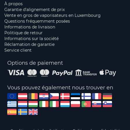
À propos
Garantie d'alignement de prix
Vente en gros de vaporisateurs en Luxembourg
Questions fréquemment posées
Informations de livraison
Politique de retour
Informations sur la société
Réclamation de garantie
Service client
Options de paiement
Vous pouvez également nous trouver en