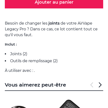
Ajouter au panier
Besoin de changer les
joints
de votre AirVape
Legacy Pro ? Dans ce cas, ce lot contient tout ce
qu'il vous faut.
Inclut :
Joints (2)
Outils de remplissage (2)
À utiliser avec : .
Vous aimerez peut-être