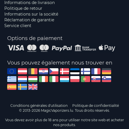
Informations de livraison
Politique de retour
Informations sur la société
Réclamation de garantie
Service client
Options de paiement
Vous pouvez également nous trouver en
Conditions générales d'utilisation
Politique de confidentialité
© 2013-2026 MagicVaporizers.lu. Tous droits réservés.
Vous devez avoir plus de 18 ans pour utiliser notre site web et acheter
nos produits.