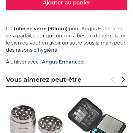
Ajouter au panier
Ce
tube en verre (90mm)
pour Angus Enhanced
sera parfait pour quiconque a besoin de remplacer
le sien ou veut en avoir un autre sous la main pour
des raisons d’hygiène.
À utiliser avec :
Angus Enhanced
.
Vous aimerez peut-être