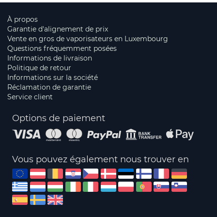
À propos
Garantie d'alignement de prix
Vente en gros de vaporisateurs en Luxembourg
Questions fréquemment posées
Informations de livraison
Politique de retour
Informations sur la société
Réclamation de garantie
Service client
Options de paiement
Vous pouvez également nous trouver en