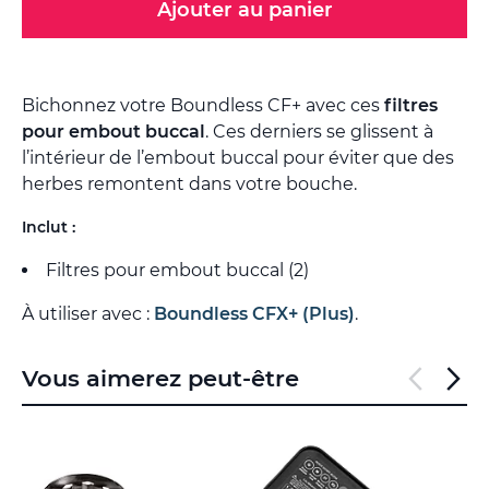
Ajouter au panier
Bichonnez votre Boundless CF+ avec ces
filtres
pour embout buccal
. Ces derniers se glissent à
l’intérieur de l’embout buccal pour éviter que des
herbes remontent dans votre bouche.
Inclut :
Filtres pour embout buccal (2)
À utiliser avec :
Boundless CFX+ (Plus)
.
Vous aimerez peut-être