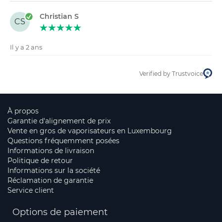
Christian S
CS
Il y a 2 ans
Verified by Trustvoice
À propos
Garantie d'alignement de prix
Vente en gros de vaporisateurs en Luxembourg
Questions fréquemment posées
Informations de livraison
Politique de retour
Informations sur la société
Réclamation de garantie
Service client
Options de paiement