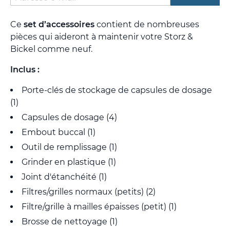
Ce
set d’accessoires
contient de nombreuses
pièces qui aideront à maintenir votre Storz &
Bickel comme neuf.
Inclus :
Porte-clés de stockage de capsules de dosage
(1)
Capsules de dosage (4)
Embout buccal (1)
Outil de remplissage (1)
Grinder en plastique (1)
Joint d'étanchéité (1)
Filtres/grilles normaux (petits) (2)
Filtre/grille à mailles épaisses (petit) (1)
Brosse de nettoyage (1)