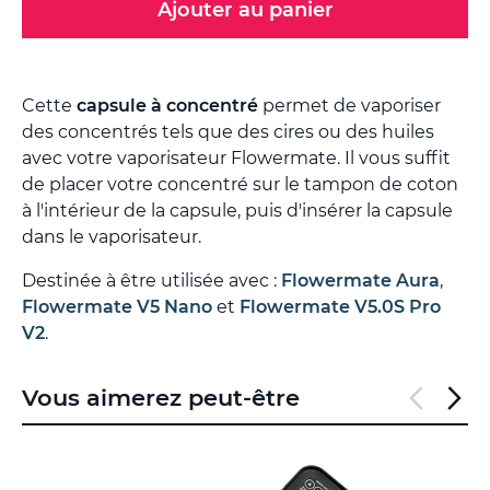
Ajouter au panier
Cette
capsule à concentré
permet de vaporiser
des concentrés tels que des cires ou des huiles
avec votre vaporisateur Flowermate. Il vous suffit
de placer votre concentré sur le tampon de coton
à l'intérieur de la capsule, puis d'insérer la capsule
dans le vaporisateur.
Destinée à être utilisée avec :
Flowermate Aura
,
Flowermate V5 Nano
et
Flowermate V5.0S Pro
V2
.
Vous aimerez peut-être