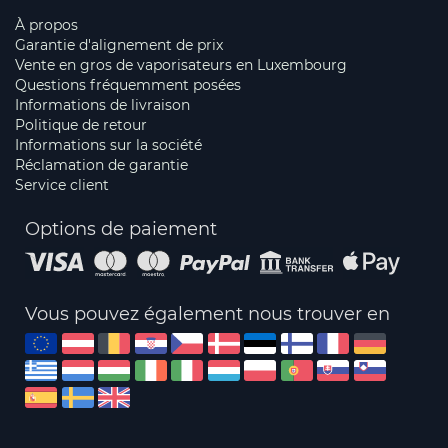
À propos
Garantie d'alignement de prix
Vente en gros de vaporisateurs en Luxembourg
Questions fréquemment posées
Informations de livraison
Politique de retour
Informations sur la société
Réclamation de garantie
Service client
Options de paiement
Vous pouvez également nous trouver en