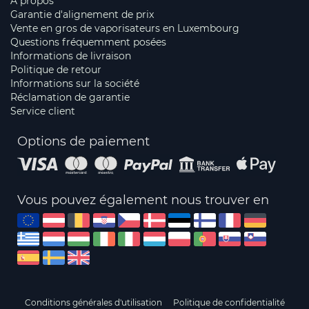
À propos
Garantie d'alignement de prix
Vente en gros de vaporisateurs en Luxembourg
Questions fréquemment posées
Informations de livraison
Politique de retour
Informations sur la société
Réclamation de garantie
Service client
Options de paiement
Vous pouvez également nous trouver en
Conditions générales d'utilisation
Politique de confidentialité