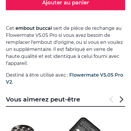
Ajouter au panier
Cet
embout buccal
sert de pièce de rechange au
Flowermate V5.0S Pro si vous avez besoin de
remplacer l'embout d'origine, ou si vous en voulez
un supplémentaire. Il est fabriqué en verre de
haute qualité et est identique à celui fourni avec
l'appareil.
Destiné à être utilisé avec :
Flowermate V5.0S Pro
V2
.
Vous aimerez peut-être