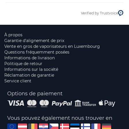
Verified by Trustvoice
À propos
Garantie d'alignement de prix
Vente en gros de vaporisateurs en Luxembourg
Questions fréquemment posées
Informations de livraison
Politique de retour
Informations sur la société
Réclamation de garantie
Service client
Options de paiement
Vous pouvez également nous trouver en