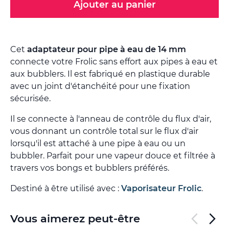
Ajouter au panier
Cet
adaptateur pour pipe à eau de 14 mm
connecte votre Frolic sans effort aux pipes à eau et
aux bubblers. Il est fabriqué en plastique durable
avec un joint d'étanchéité pour une fixation
sécurisée.
Il se connecte à l'anneau de contrôle du flux d'air,
vous donnant un contrôle total sur le flux d'air
lorsqu'il est attaché à une pipe à eau ou un
bubbler. Parfait pour une vapeur douce et filtrée à
travers vos bongs et bubblers préférés.
Destiné à être utilisé avec :
Vaporisateur Frolic
.
Vous aimerez peut-être