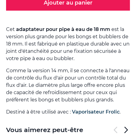
Ajouter au panier
Cet
adaptateur pour pipe à eau de 18 mm
est la
version plus grande pour les bongs et bubblers de
18 mm. Il est fabriqué en plastique durable avec un
joint d'étanchéité pour une fixation sécurisée à
votre pipe à eau ou bubbler.
Comme la version 14 mm, il se connecte à l'anneau
de contrôle du flux d'air pour un contrôle total du
flux d'air. Le diamètre plus large offre encore plus
de capacité de refroidissement pour ceux qui
préfèrent les bongs et bubblers plus grands.
Destiné à être utilisé avec :
Vaporisateur Frolic
.
Vous aimerez peut-être