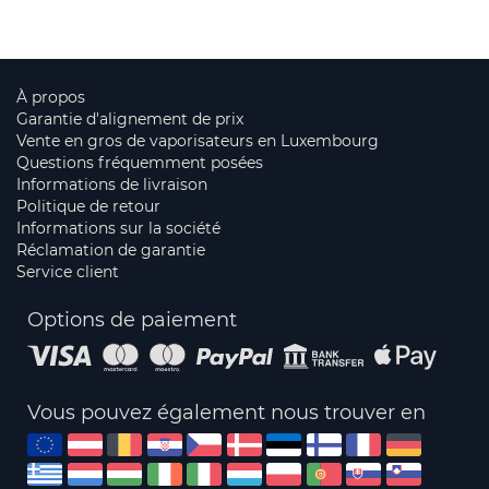
À propos
Garantie d'alignement de prix
Vente en gros de vaporisateurs en Luxembourg
Questions fréquemment posées
Informations de livraison
Politique de retour
Informations sur la société
Réclamation de garantie
Service client
Options de paiement
Vous pouvez également nous trouver en