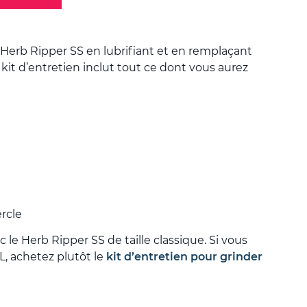
 Herb Ripper SS en lubrifiant et en remplaçant
 kit d’entretien inclut tout ce dont vous aurez
ercle
 le Herb Ripper SS de taille classique. Si vous
, achetez plutôt le
kit d’entretien pour grinder