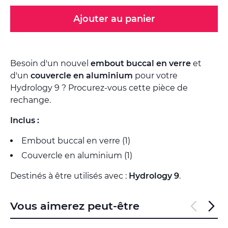
Ajouter au panier
Besoin d'un nouvel
embout buccal en verre
et
d'un
couvercle en aluminium
pour votre
Hydrology 9 ? Procurez-vous cette pièce de
rechange.
Inclus :
Embout buccal en verre (1)
Couvercle en aluminium (1)
Destinés à être utilisés avec :
Hydrology 9
.
Vous aimerez peut-être