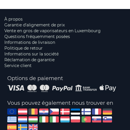
À propos
Garantie d'alignement de prix
Vente en gros de vaporisateurs en Luxembourg
Questions fréquemment posées
Informations de livraison
Politique de retour
Informations sur la société
Réclamation de garantie
Service client
Options de paiement
Vous pouvez également nous trouver en