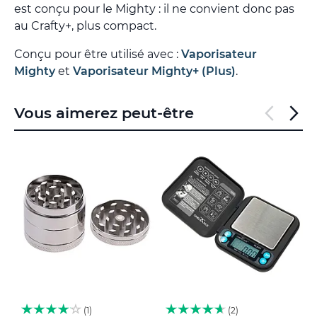
est conçu pour le Mighty : il ne convient donc pas
au Crafty+, plus compact.
Conçu pour être utilisé avec :
Vaporisateur
Mighty
et
Vaporisateur Mighty+ (Plus)
.
Vous aimerez peut-être
1
2