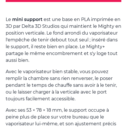
Le
mini support
est une base en PLA imprimée en
3D par Delta 3D Studios qui maintient le Mighty en
position verticale. Le fond arrondi du vaporisateur
l'empêche de tenir debout tout seul ; inséré dans
le support, il reste bien en place. Le Mighty+
partage le même encombrement et s'y loge tout
aussi bien.
Avec le vaporisateur bien stable, vous pouvez
remplir la chambre sans rien renverser, le poser
pendant le temps de chauffe sans avoir à le tenir,
ou le laisser charger à la verticale avec le port
toujours facilement accessible.
Avec ses 53 × 78 × 18 mm, le support occupe à
peine plus de place sur votre bureau que le
vaporisateur lui-même, et son ajustement précis