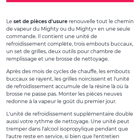
Le
set de pièces d'usure
renouvelle tout le chemin
de vapeur du Mighty ou du Mighty+ en une seule
commande. Il contient une unité de
refroidissement complète, trois embouts buccaux,
un set de grilles, deux outils pour chambre de
remplissage et une brosse de nettoyage.
Après des mois de cycles de chauffe, les embouts
buccaux se rayent, les grilles noircissent et l'unité
de refroidissement accumule de la résine là où la
brosse ne passe pas. Monter les pièces neuves
redonne à la vapeur le goût du premier jour.
L'unité de refroidissement supplémentaire double
aussi votre rythme de nettoyage. Une unité peut
tremper dans l'alcool isopropylique pendant que
l'autre reste en service, si bien que l'entretien