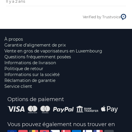
Il y a 2 ans
Verified by Trustvoice
À propos
Garantie d'alignement de prix
Vente en gros de vaporisateurs en Luxembourg
Questions fréquemment posées
Informations de livraison
Politique de retour
Informations sur la société
Réclamation de garantie
Service client
Options de paiement
Vous pouvez également nous trouver en