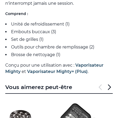
n'interrompt jamais une session.
Comprend :
Unité de refroidissement (1)
Embouts buccaux (3)
Set de grilles (1)
Outils pour chambre de remplissage (2)
Brosse de nettoyage (1)
Conçu pour une utilisation avec :
Vaporisateur
Mighty
et
Vaporisateur Mighty+ (Plus)
.
Vous aimerez peut-être