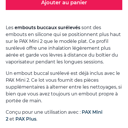
Ajouter au panier
Les
embouts buccaux surélevés
sont des
embouts en silicone qui se positionnent plus haut
sur le PAX Mini 2 que le modèle plat. Ce profil
surélevé offre une inhalation légèrement plus
aérée et garde vos lèvres à distance du boîtier du
vaporisateur pendant les longues sessions.
Un embout buccal surélevé est déjà inclus avec le
PAX Mini 2. Ce lot vous fournit des pièces
supplémentaires à alterner entre les nettoyages, si
bien que vous avez toujours un embout propre à
portée de main.
Conçu pour une utilisation avec :
PAX Mini
2
et
PAX Plus
.