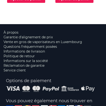
À propos
Garantie d'alignement de prix
Vente en gros de vaporisateurs en Luxembourg
Questions fréquemment posées
Informations de livraison
Politique de retour
Informations sur la société
Réclamation de garantie
Service client
Options de paiement
Vous pouvez également nous trouver en