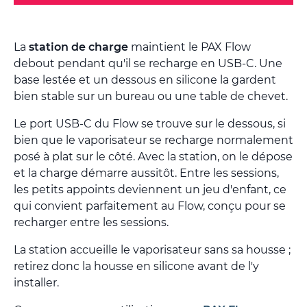
La
station de charge
maintient le PAX Flow
debout pendant qu'il se recharge en USB-C. Une
base lestée et un dessous en silicone la gardent
bien stable sur un bureau ou une table de chevet.
Le port USB-C du Flow se trouve sur le dessous, si
bien que le vaporisateur se recharge normalement
posé à plat sur le côté. Avec la station, on le dépose
et la charge démarre aussitôt. Entre les sessions,
les petits appoints deviennent un jeu d'enfant, ce
qui convient parfaitement au Flow, conçu pour se
recharger entre les sessions.
La station accueille le vaporisateur sans sa housse ;
retirez donc la housse en silicone avant de l'y
installer.