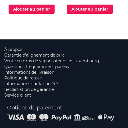
Ajouter au panier
Ajouter au panier
À propos
Garantie d'alignement de prix
Vente en gros de vaporisateurs en Luxembourg
Questions fréquemment posées
Informations de livraison
Politique de retour
Informations sur la société
Réclamation de garantie
Service client
Options de paiement