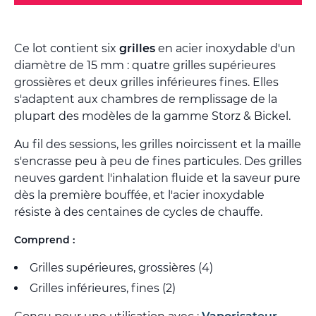
Ce lot contient six
grilles
en acier inoxydable d'un
diamètre de 15 mm : quatre grilles supérieures
grossières et deux grilles inférieures fines. Elles
s'adaptent aux chambres de remplissage de la
plupart des modèles de la gamme Storz & Bickel.
Au fil des sessions, les grilles noircissent et la maille
s'encrasse peu à peu de fines particules. Des grilles
neuves gardent l'inhalation fluide et la saveur pure
dès la première bouffée, et l'acier inoxydable
résiste à des centaines de cycles de chauffe.
Comprend :
Grilles supérieures, grossières (4)
Grilles inférieures, fines (2)