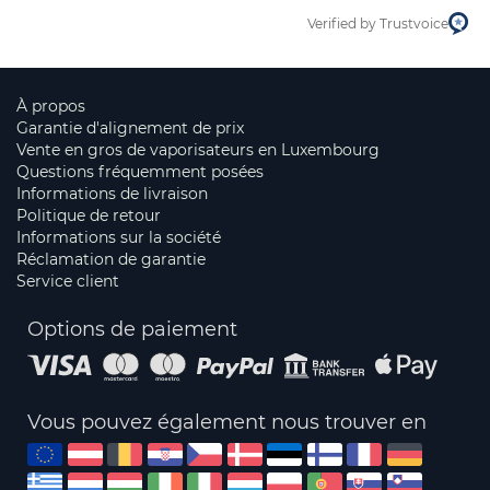
Verified by Trustvoice
À propos
Garantie d'alignement de prix
Vente en gros de vaporisateurs en Luxembourg
Questions fréquemment posées
Informations de livraison
Politique de retour
Informations sur la société
Réclamation de garantie
Service client
Options de paiement
Vous pouvez également nous trouver en