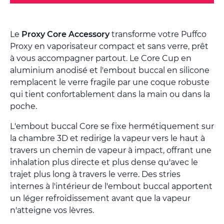
Le
Proxy Core Accessory
transforme votre Puffco
Proxy en vaporisateur compact et sans verre, prêt
à vous accompagner partout. Le Core Cup en
aluminium anodisé et l'embout buccal en silicone
remplacent le verre fragile par une coque robuste
qui tient confortablement dans la main ou dans la
poche.
L'embout buccal Core se fixe hermétiquement sur
la chambre 3D et redirige la vapeur vers le haut à
travers un chemin de vapeur à impact, offrant une
inhalation plus directe et plus dense qu'avec le
trajet plus long à travers le verre. Des stries
internes à l'intérieur de l'embout buccal apportent
un léger refroidissement avant que la vapeur
n'atteigne vos lèvres.