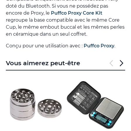
doté du Bluetooth. Si vous ne possédez pas
encore de Proxy, le
Puffco Proxy Core Kit
regroupe la base compatible avec le même Core
Cup, le même embout buccal et les mêmes perles
en céramique dans un seul coffret.
Conçu pour une utilisation avec :
Puffco Proxy
.
Vous aimerez peut-être