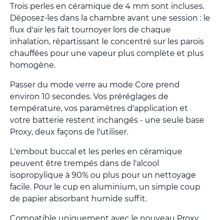
Trois perles en céramique de 4 mm sont incluses.
Déposez-les dans la chambre avant une session : le
flux d'air les fait tournoyer lors de chaque
inhalation, répartissant le concentré sur les parois
chauffées pour une vapeur plus complète et plus
homogène.
Passer du mode verre au mode Core prend
environ 10 secondes. Vos préréglages de
température, vos paramètres d'application et
votre batterie restent inchangés - une seule base
Proxy, deux façons de l'utiliser.
L'embout buccal et les perles en céramique
peuvent être trempés dans de l'alcool
isopropylique à 90% ou plus pour un nettoyage
facile. Pour le cup en aluminium, un simple coup
de papier absorbant humide suffit.
Compatible uniquement avec le nouveau Proxy