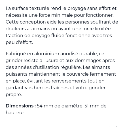
La surface texturée rend le broyage sans effort et
nécessite une force minimale pour fonctionner.
Cette conception aide les personnes souffrant de
douleurs aux mains ou ayant une force limitée.
L'action de broyage fluide fonctionne avec très
peu d'effort.
Fabriqué en aluminium anodisé durable, ce
grinder résiste à l'usure et aux dommages après
des années d'utilisation régulière. Les aimants
puissants maintiennent le couvercle fermement
en place, évitant les renversements tout en
gardant vos herbes fraîches et votre grinder
propre.
Dimensions :
54 mm de diamètre, 51 mm de
hauteur