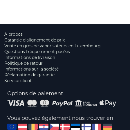
À propos
Garantie d'alignement de prix
Vente en gros de vaporisateurs en Luxembourg
Questions fréquemment posées
Informations de livraison
Politique de retour
Informations sur la société
Réclamation de garantie
Service client
Options de paiement
Vous pouvez également nous trouver en