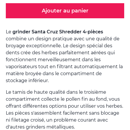
Ajouter au panier
Le
grinder Santa Cruz Shredder 4-pièces
combine un design pratique avec une qualité de
broyage exceptionnelle. Le design spécial des
dents crée des herbes parfaitement aérées qui
fonctionnent merveilleusement dans les
vaporisateurs tout en filtrant automatiquement la
matière broyée dans le compartiment de
stockage inférieur.
Le tamis de haute qualité dans le troisième
compartiment collecte le pollen fin au fond, vous
offrant différentes options pour utiliser vos herbes.
Les pièces s'assemblent facilement sans blocage
ni filetage croisé, un problème courant avec
d'autres grinders métalliques.