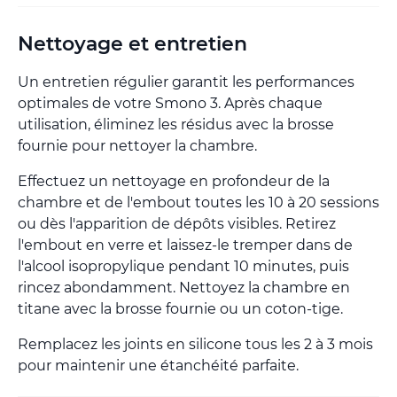
Nettoyage et entretien
Un entretien régulier garantit les performances
optimales de votre Smono 3. Après chaque
utilisation, éliminez les résidus avec la brosse
fournie pour nettoyer la chambre.
Effectuez un nettoyage en profondeur de la
chambre et de l'embout toutes les 10 à 20 sessions
ou dès l'apparition de dépôts visibles. Retirez
l'embout en verre et laissez-le tremper dans de
l'alcool isopropylique pendant 10 minutes, puis
rincez abondamment. Nettoyez la chambre en
titane avec la brosse fournie ou un coton-tige.
Remplacez les joints en silicone tous les 2 à 3 mois
pour maintenir une étanchéité parfaite.