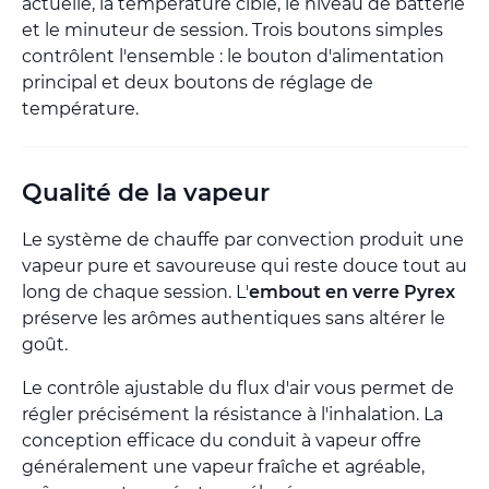
actuelle, la température cible, le niveau de batterie
et le minuteur de session. Trois boutons simples
contrôlent l'ensemble : le bouton d'alimentation
principal et deux boutons de réglage de
température.
Qualité de la vapeur
Le système de chauffe par convection produit une
vapeur pure et savoureuse qui reste douce tout au
long de chaque session. L'
embout en verre Pyrex
préserve les arômes authentiques sans altérer le
goût.
Le contrôle ajustable du flux d'air vous permet de
régler précisément la résistance à l'inhalation. La
conception efficace du conduit à vapeur offre
généralement une vapeur fraîche et agréable,