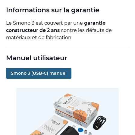
Informations sur la garantie
Le Smono 3 est couvert par une
garantie
constructeur de 2 ans
contre les défauts de
matériaux et de fabrication.
Manuel utilisateur
Smono 3 (USB-C) manuel