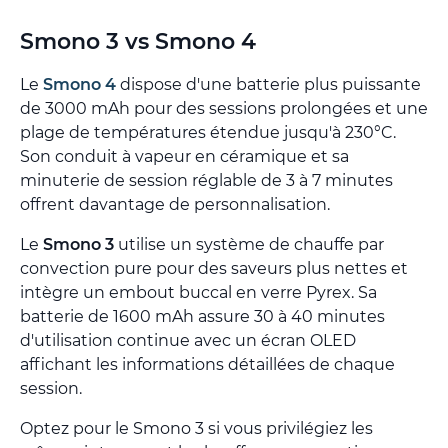
Smono 3 vs Smono 4
Le
Smono 4
dispose d'une batterie plus puissante
de 3000 mAh pour des sessions prolongées et une
plage de températures étendue jusqu'à 230°C.
Son conduit à vapeur en céramique et sa
minuterie de session réglable de 3 à 7 minutes
offrent davantage de personnalisation.
Le
Smono 3
utilise un système de chauffe par
convection pure pour des saveurs plus nettes et
intègre un embout buccal en verre Pyrex. Sa
batterie de 1600 mAh assure 30 à 40 minutes
d'utilisation continue avec un écran OLED
affichant les informations détaillées de chaque
session.
Optez pour le Smono 3 si vous privilégiez les