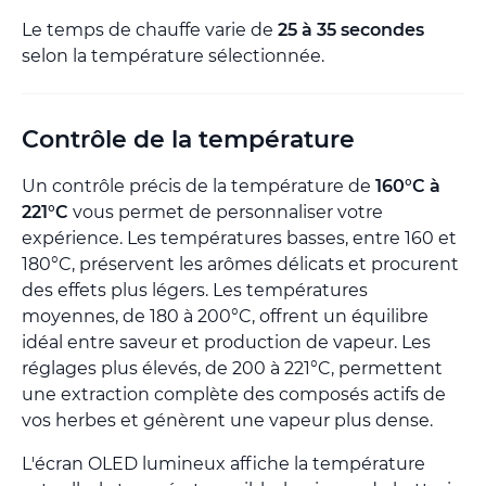
Le temps de chauffe varie de
25 à 35 secondes
selon la température sélectionnée.
Contrôle de la température
Un contrôle précis de la température de
160°C à
221°C
vous permet de personnaliser votre
expérience. Les températures basses, entre 160 et
180°C, préservent les arômes délicats et procurent
des effets plus légers. Les températures
moyennes, de 180 à 200°C, offrent un équilibre
idéal entre saveur et production de vapeur. Les
réglages plus élevés, de 200 à 221°C, permettent
une extraction complète des composés actifs de
vos herbes et génèrent une vapeur plus dense.
L'écran OLED lumineux affiche la température