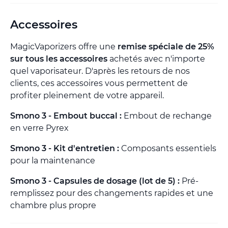
Accessoires
MagicVaporizers offre une
remise spéciale de 25%
sur tous les accessoires
achetés avec n'importe
quel vaporisateur. D'après les retours de nos
clients, ces accessoires vous permettent de
profiter pleinement de votre appareil.
Smono 3 - Embout buccal :
Embout de rechange
en verre Pyrex
Smono 3 - Kit d'entretien :
Composants essentiels
pour la maintenance
Smono 3 - Capsules de dosage (lot de 5) :
Pré-
remplissez pour des changements rapides et une
chambre plus propre