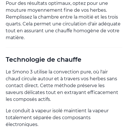
Pour des résultats optimaux, optez pour une
mouture moyennement fine de vos herbes.
Remplissez la chambre entre la moitié et les trois
quarts. Cela permet une circulation d'air adéquate
tout en assurant une chauffe homogène de votre
matière.
Technologie de chauffe
Le Smono 3 utilise la convection pure, où l'air
chaud circule autour et à travers vos herbes sans
contact direct. Cette méthode préserve les
saveurs délicates tout en extrayant efficacement
les composés actifs.
Le conduit à vapeur isolé maintient la vapeur
totalement séparée des composants
électroniques.