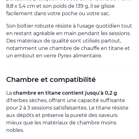
8,8 x 5,4 cm et son poids de 139 g, il se glisse
facilement dans votre poche ou votre sac.
Son boîtier robuste résiste à l'usage quotidien tout
en restant agréable en main pendant les sessions.
Des matériaux de qualité sont utilisés partout,
notamment une chambre de chauffe en titane et
un embout en verre Pyrex alimentaire.
Chambre et compatibilité
La
chambre en titane contient jusqu'à 0,2 g
d'herbes sèches, offrant une capacité suffisante
pour 2 à 3 sessions satisfaisantes. Le titane résiste
aux dépôts et préserve la pureté des saveurs
mieux que les matériaux de chambre moins
nobles.