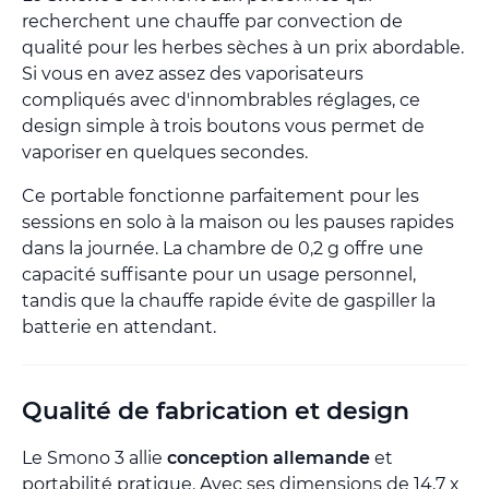
recherchent une chauffe par convection de
qualité pour les herbes sèches à un prix abordable.
Si vous en avez assez des vaporisateurs
compliqués avec d'innombrables réglages, ce
design simple à trois boutons vous permet de
vaporiser en quelques secondes.
Ce portable fonctionne parfaitement pour les
sessions en solo à la maison ou les pauses rapides
dans la journée. La chambre de 0,2 g offre une
capacité suffisante pour un usage personnel,
tandis que la chauffe rapide évite de gaspiller la
batterie en attendant.
Qualité de fabrication et design
Le Smono 3 allie
conception allemande
et
portabilité pratique. Avec ses dimensions de 14,7 x