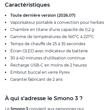
Caractéristiques
Toute dernière version (2026.07)
Vaporisateur portable à convection pour herbes
Chambre en titane d'une capacité de 0,2 g
Gamme de températures de 160°C à 221°C
Temps de chauffe de 25 à 35 secondes
Écran OLED avec indicateur de batterie
30 à 40 minutes d'utilisation continue
Recharge USB-C en moins de 2 heures
Embout buccal en verre Pyrex
Garantie fabricant de 2 ans
À qui s'adresse le Smono 3 ?
Le
Smono 3
convient aux personnes qui