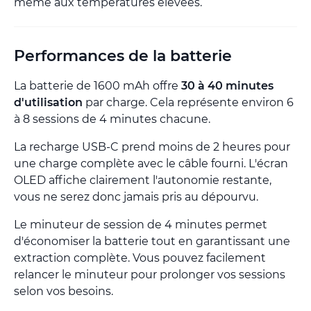
même aux températures élevées.
Performances de la batterie
La batterie de 1600 mAh offre
30 à 40 minutes
d'utilisation
par charge. Cela représente environ 6
à 8 sessions de 4 minutes chacune.
La recharge USB-C prend moins de 2 heures pour
une charge complète avec le câble fourni. L'écran
OLED affiche clairement l'autonomie restante,
vous ne serez donc jamais pris au dépourvu.
Le minuteur de session de 4 minutes permet
d'économiser la batterie tout en garantissant une
extraction complète. Vous pouvez facilement
relancer le minuteur pour prolonger vos sessions
selon vos besoins.