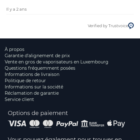
Il y a 2 ans
Verified by Trustvoice
À propos
Garantie d'alignement de prix
Vente en gros de vaporisateurs en Luxembourg
Questions fréquemment posées
Informations de livraison
Politique de retour
Informations sur la société
Réclamation de garantie
Service client
Options de paiement
Vous pouvez également nous trouver en