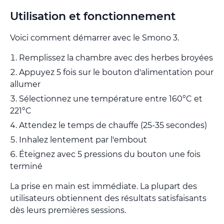
Utilisation et fonctionnement
Voici comment démarrer avec le Smono 3.
Remplissez la chambre avec des herbes broyées
Appuyez 5 fois sur le bouton d'alimentation pour
allumer
Sélectionnez une température entre 160°C et
221°C
Attendez le temps de chauffe (25-35 secondes)
Inhalez lentement par l'embout
Éteignez avec 5 pressions du bouton une fois
terminé
La prise en main est immédiate. La plupart des
utilisateurs obtiennent des résultats satisfaisants
dès leurs premières sessions.