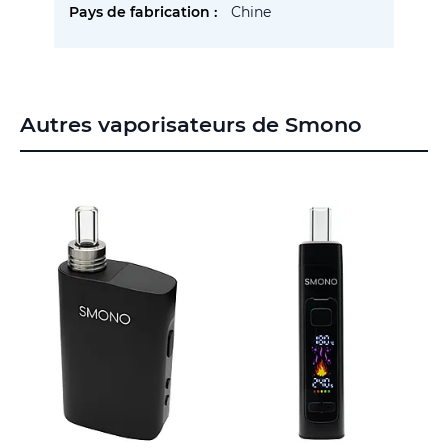
Chine
Autres vaporisateurs de Smono