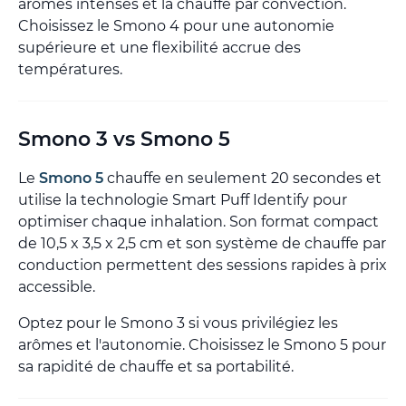
arômes intenses et la chauffe par convection.
Choisissez le Smono 4 pour une autonomie
supérieure et une flexibilité accrue des
températures.
Smono 3 vs Smono 5
Le
Smono 5
chauffe en seulement 20 secondes et
utilise la technologie Smart Puff Identify pour
optimiser chaque inhalation. Son format compact
de 10,5 x 3,5 x 2,5 cm et son système de chauffe par
conduction permettent des sessions rapides à prix
accessible.
Optez pour le Smono 3 si vous privilégiez les
arômes et l'autonomie. Choisissez le Smono 5 pour
sa rapidité de chauffe et sa portabilité.