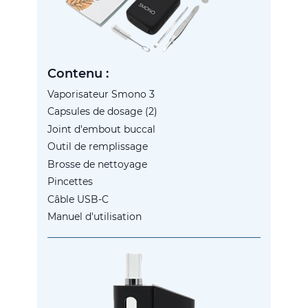
Contenu :
Vaporisateur Smono 3
Capsules de dosage (2)
Joint d'embout buccal
Outil de remplissage
Brosse de nettoyage
Pincettes
Câble USB-C
Manuel d'utilisation