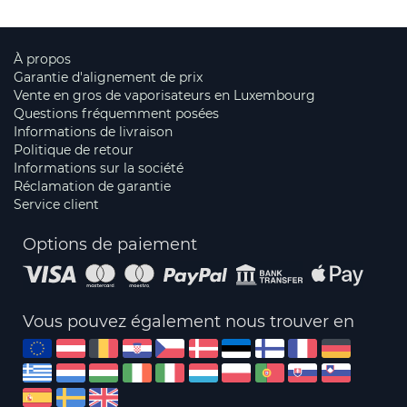
À propos
Garantie d'alignement de prix
Vente en gros de vaporisateurs en Luxembourg
Questions fréquemment posées
Informations de livraison
Politique de retour
Informations sur la société
Réclamation de garantie
Service client
Options de paiement
Vous pouvez également nous trouver en