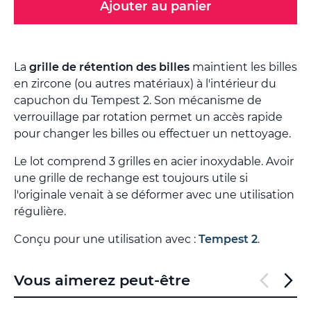
Ajouter au panier
La
grille de rétention des billes
maintient les billes
en zircone (ou autres matériaux) à l'intérieur du
capuchon du Tempest 2. Son mécanisme de
verrouillage par rotation permet un accès rapide
pour changer les billes ou effectuer un nettoyage.
Le lot comprend 3 grilles en acier inoxydable. Avoir
une grille de rechange est toujours utile si
l'originale venait à se déformer avec une utilisation
régulière.
Conçu pour une utilisation avec :
Tempest 2
.
Vous aimerez peut-être