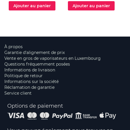
Ajouter au panier
Ajouter au panier
À propos
Garantie d'alignement de prix
Vente en gros de vaporisateurs en Luxembourg
Questions fréquemment posées
Informations de livraison
Politique de retour
Informations sur la société
Réclamation de garantie
Service client
Options de paiement