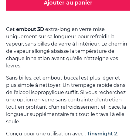
Ajouter au panier
Cet
embout 3D
extra-long en verre mise
uniquement sur sa longueur pour refroidir la
vapeur, sans billes de verre à l'intérieur. Le chemin
de vapeur allongé abaisse la température de
chaque inhalation avant qu'elle n'atteigne vos
lèvres.
Sans billes, cet embout buccal est plus léger et
plus simple à nettoyer. Un trempage rapide dans
de l'alcool isopropylique suffit. Si vous recherchez
une option en verre sans contrainte d'entretien
tout en profitant d'un refroidissement efficace, la
longueur supplémentaire fait tout le travail à elle
seule.
Conçu pour une utilisation avec :
Tinymight 2
.