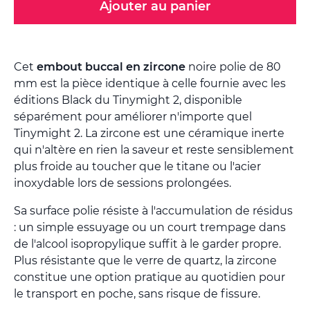
Ajouter au panier
Cet
embout buccal en zircone
noire polie de 80
mm est la pièce identique à celle fournie avec les
éditions Black du Tinymight 2, disponible
séparément pour améliorer n'importe quel
Tinymight 2. La zircone est une céramique inerte
qui n'altère en rien la saveur et reste sensiblement
plus froide au toucher que le titane ou l'acier
inoxydable lors de sessions prolongées.
Sa surface polie résiste à l'accumulation de résidus
: un simple essuyage ou un court trempage dans
de l'alcool isopropylique suffit à le garder propre.
Plus résistante que le verre de quartz, la zircone
constitue une option pratique au quotidien pour
le transport en poche, sans risque de fissure.