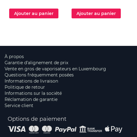
Ajouter au panier
Ajouter au panier
À propos
Garantie d'alignement de prix
Vente en gros de vaporisateurs en Luxembourg
Questions fréquemment posées
Informations de livraison
Politique de retour
Informations sur la société
Réclamation de garantie
Service client
Options de paiement