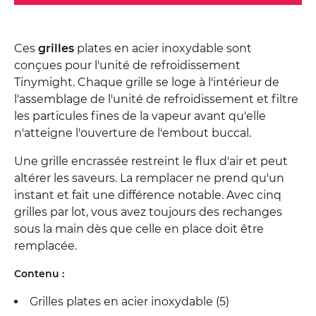
Ces
grilles
plates en acier inoxydable sont
conçues pour l'unité de refroidissement
Tinymight. Chaque grille se loge à l'intérieur de
l'assemblage de l'unité de refroidissement et filtre
les particules fines de la vapeur avant qu'elle
n'atteigne l'ouverture de l'embout buccal.
Une grille encrassée restreint le flux d'air et peut
altérer les saveurs. La remplacer ne prend qu'un
instant et fait une différence notable. Avec cinq
grilles par lot, vous avez toujours des rechanges
sous la main dès que celle en place doit être
remplacée.
Contenu :
Grilles plates en acier inoxydable (5)