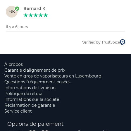
Bernard K
BK
Il y a 6 jours
Verified by Trustvoice
À propos
Garantie d'alignement de prix
Vente en gros de vaporisateurs en Luxembourg
Questions fréquemment posées
Informations de livraison
Politique de retour
Informations sur la société
Réclamation de garantie
Service client
Options de paiement