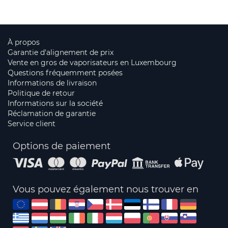
À propos
Garantie d'alignement de prix
Vente en gros de vaporisateurs en Luxembourg
Questions fréquemment posées
Informations de livraison
Politique de retour
Informations sur la société
Réclamation de garantie
Service client
Options de paiement
Vous pouvez également nous trouver en