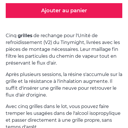
Ajouter au panier
Cinq
grilles
de rechange pour l'Unité de
refroidissement (V2) du Tinymight, livrées avec les
pièces de montage nécessaires. Leur maillage fin
filtre les particules du chemin de vapeur tout en
préservant le flux d'air.
Après plusieurs sessions, la résine s'accumule sur la
grille et la résistance à l'inhalation augmente. Il
suffit d'insérer une grille neuve pour retrouver le
flux d'air d'origine.
Avec cinq grilles dans le lot, vous pouvez faire
tremper les usagées dans de l'alcool isopropylique
et passer directement à une grille propre, sans
temps d'arrêt.