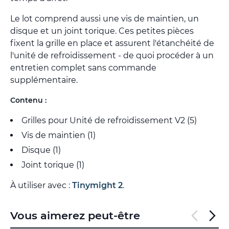
Le lot comprend aussi une vis de maintien, un
disque et un joint torique. Ces petites pièces
fixent la grille en place et assurent l'étanchéité de
l'unité de refroidissement - de quoi procéder à un
entretien complet sans commande
supplémentaire.
Contenu :
Grilles pour Unité de refroidissement V2 (5)
Vis de maintien (1)
Disque (1)
Joint torique (1)
À utiliser avec :
Tinymight 2
.
Vous aimerez peut-être