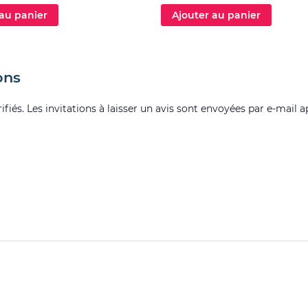
 au panier
Ajouter au panier
ons
fiés. Les invitations à laisser un avis sont envoyées par e-mail a