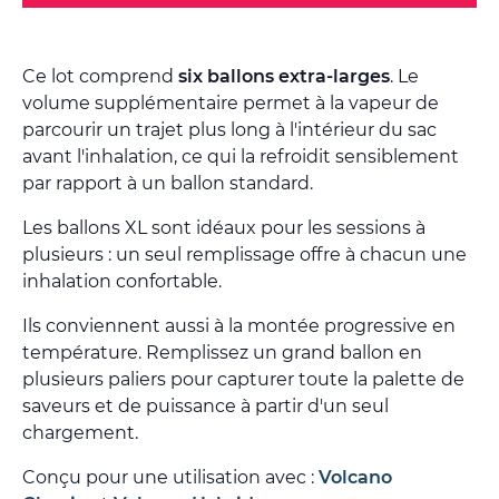
Ce lot comprend
six ballons extra-larges
. Le
volume supplémentaire permet à la vapeur de
parcourir un trajet plus long à l'intérieur du sac
avant l'inhalation, ce qui la refroidit sensiblement
par rapport à un ballon standard.
Les ballons XL sont idéaux pour les sessions à
plusieurs : un seul remplissage offre à chacun une
inhalation confortable.
Ils conviennent aussi à la montée progressive en
température. Remplissez un grand ballon en
plusieurs paliers pour capturer toute la palette de
saveurs et de puissance à partir d'un seul
chargement.
Conçu pour une utilisation avec :
Volcano