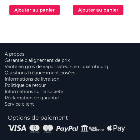
Ajouter au panier
Ajouter au panier
À propos
Garantie d'alignement de prix
Vente en gros de vaporisateurs en Luxembourg
Questions fréquemment posées
Informations de livraison
Politique de retour
Informations sur la société
Réclamation de garantie
Service client
Options de paiement