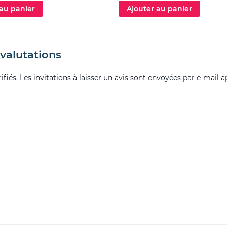
 au panier
Ajouter au panier
valutations
fiés. Les invitations à laisser un avis sont envoyées par e-mail a