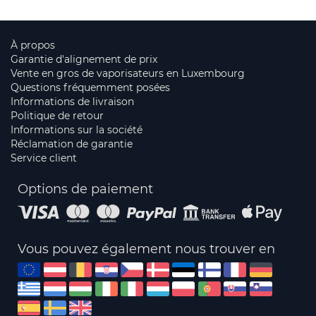
À propos
Garantie d'alignement de prix
Vente en gros de vaporisateurs en Luxembourg
Questions fréquemment posées
Informations de livraison
Politique de retour
Informations sur la société
Réclamation de garantie
Service client
Options de paiement
Vous pouvez également nous trouver en