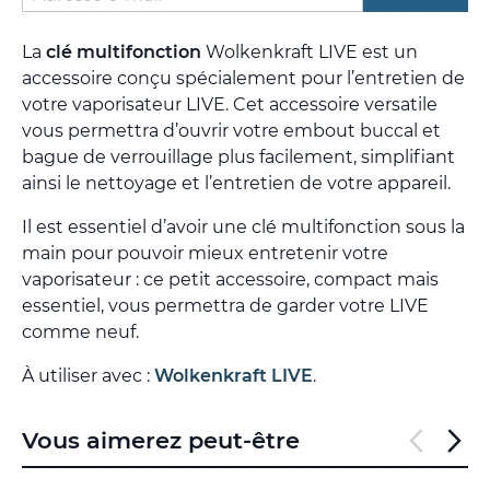
La
clé multifonction
Wolkenkraft LIVE est un
accessoire conçu spécialement pour l’entretien de
votre vaporisateur LIVE. Cet accessoire versatile
vous permettra d’ouvrir votre embout buccal et
bague de verrouillage plus facilement, simplifiant
ainsi le nettoyage et l’entretien de votre appareil.
Il est essentiel d’avoir une clé multifonction sous la
main pour pouvoir mieux entretenir votre
vaporisateur : ce petit accessoire, compact mais
essentiel, vous permettra de garder votre LIVE
comme neuf.
À utiliser avec :
Wolkenkraft LIVE
.
Vous aimerez peut-être