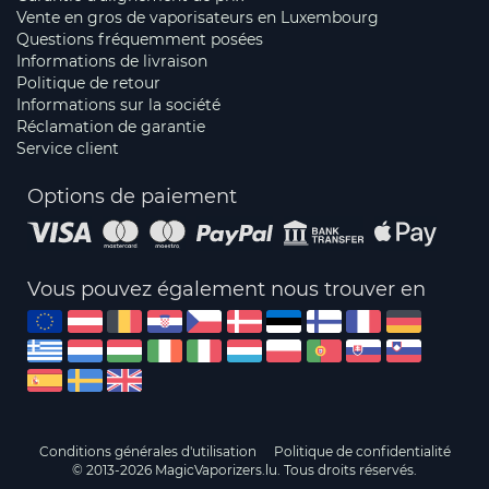
Vente en gros de vaporisateurs en Luxembourg
Questions fréquemment posées
Informations de livraison
Politique de retour
Informations sur la société
Réclamation de garantie
Service client
Options de paiement
Vous pouvez également nous trouver en
Conditions générales d'utilisation
Politique de confidentialité
© 2013-2026 MagicVaporizers.lu. Tous droits réservés.