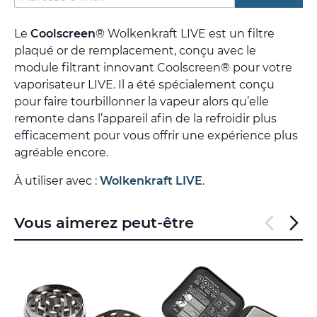
Le
Coolscreen
® Wolkenkraft LIVE est un filtre
plaqué or de remplacement, conçu avec le
module filtrant innovant Coolscreen® pour votre
vaporisateur LIVE. Il a été spécialement conçu
pour faire tourbillonner la vapeur alors qu’elle
remonte dans l’appareil afin de la refroidir plus
efficacement pour vous offrir une expérience plus
agréable encore.
À utiliser avec :
Wolkenkraft LIVE
.
Vous aimerez peut-être