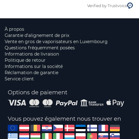
Verified by Trustvoice
À propos
Garantie d'alignement de prix
Vente en gros de vaporisateurs en Luxembourg
Questions fréquemment posées
Informations de livraison
Politique de retour
Informations sur la société
Réclamation de garantie
Service client
Options de paiement
Vous pouvez également nous trouver en