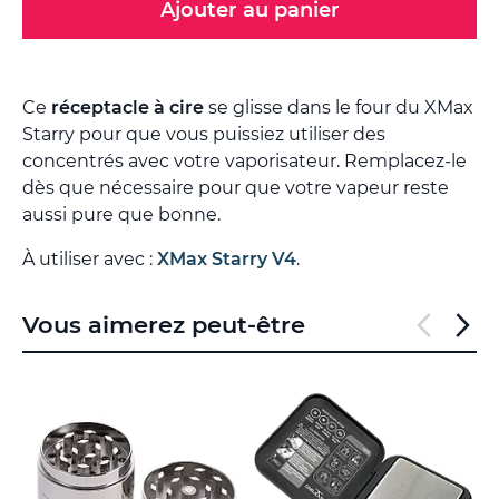
Ajouter au panier
Ce
réceptacle à cire
se glisse dans le four du XMax
Starry pour que vous puissiez utiliser des
concentrés avec votre vaporisateur. Remplacez-le
dès que nécessaire pour que votre vapeur reste
aussi pure que bonne.
À utiliser avec :
XMax Starry V4
.
Vous aimerez peut-être