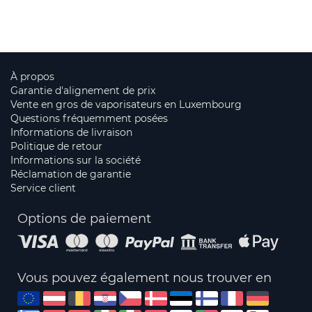
À propos
Garantie d'alignement de prix
Vente en gros de vaporisateurs en Luxembourg
Questions fréquemment posées
Informations de livraison
Politique de retour
Informations sur la société
Réclamation de garantie
Service client
Options de paiement
Vous pouvez également nous trouver en