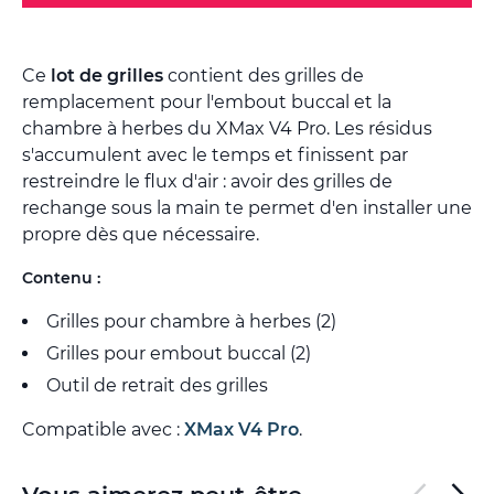
Ce
lot de grilles
contient des grilles de
remplacement pour l'embout buccal et la
chambre à herbes du XMax V4 Pro. Les résidus
s'accumulent avec le temps et finissent par
restreindre le flux d'air : avoir des grilles de
rechange sous la main te permet d'en installer une
propre dès que nécessaire.
Contenu :
Grilles pour chambre à herbes (2)
Grilles pour embout buccal (2)
Outil de retrait des grilles
Compatible avec :
XMax V4 Pro
.