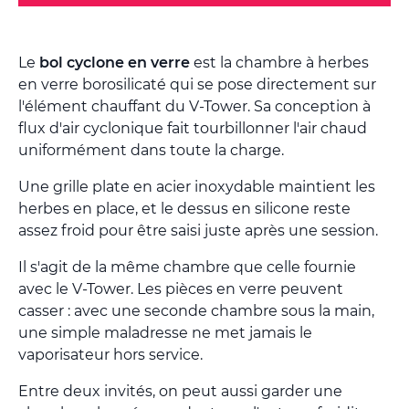
Le
bol cyclone en verre
est la chambre à herbes
en verre borosilicaté qui se pose directement sur
l'élément chauffant du V-Tower. Sa conception à
flux d'air cyclonique fait tourbillonner l'air chaud
uniformément dans toute la charge.
Une grille plate en acier inoxydable maintient les
herbes en place, et le dessus en silicone reste
assez froid pour être saisi juste après une session.
Il s'agit de la même chambre que celle fournie
avec le V-Tower. Les pièces en verre peuvent
casser : avec une seconde chambre sous la main,
une simple maladresse ne met jamais le
vaporisateur hors service.
Entre deux invités, on peut aussi garder une