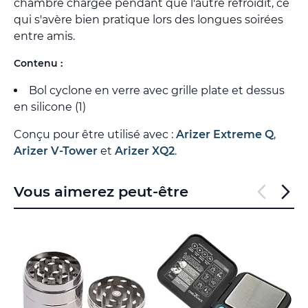
chambre chargée pendant que l'autre refroidit, ce
qui s'avère bien pratique lors des longues soirées
entre amis.
Contenu :
Bol cyclone en verre avec grille plate et dessus
en silicone (1)
Conçu pour être utilisé avec :
Arizer Extreme Q
,
Arizer V-Tower
et
Arizer XQ2
.
Vous aimerez peut-être