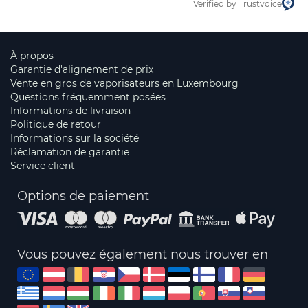
Verified by Trustvoice
À propos
Garantie d'alignement de prix
Vente en gros de vaporisateurs en Luxembourg
Questions fréquemment posées
Informations de livraison
Politique de retour
Informations sur la société
Réclamation de garantie
Service client
Options de paiement
Vous pouvez également nous trouver en